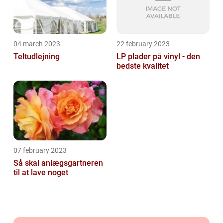
04 march 2023
22 february 2023
Teltudlejning
LP plader på vinyl - den
bedste kvalitet
07 february 2023
Så skal anlægsgartneren
til at lave noget