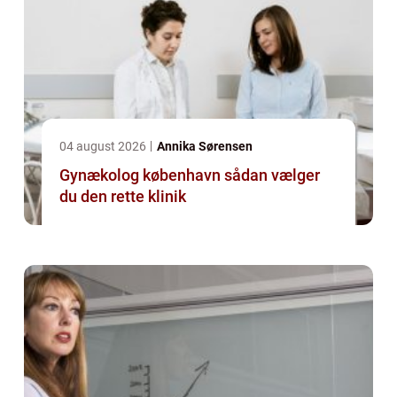
04 august 2026
Annika Sørensen
Gynækolog københavn sådan vælger
du den rette klinik