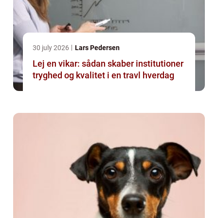
30 july 2026
Lars Pedersen
Lej en vikar: sådan skaber institutioner
tryghed og kvalitet i en travl hverdag