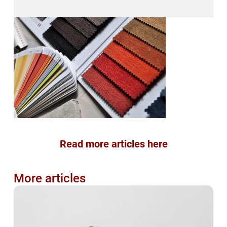
Read more articles here
More articles