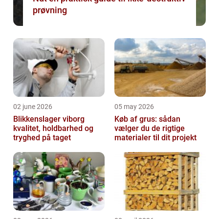
prøvning
02 june 2026
05 may 2026
Blikkenslager viborg
Køb af grus: sådan
kvalitet, holdbarhed og
vælger du de rigtige
tryghed på taget
materialer til dit projekt