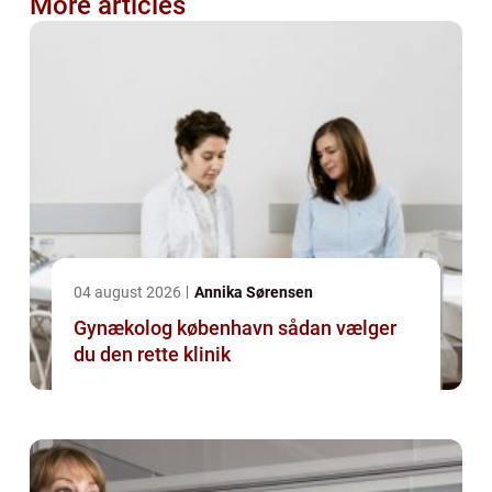
More articles
04 august 2026
Annika Sørensen
Gynækolog københavn sådan vælger
du den rette klinik