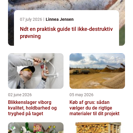
07 july 2026
Linnea Jensen
Ndt en praktisk guide til ikke-destruktiv
prøvning
02 june 2026
05 may 2026
Blikkenslager viborg
Køb af grus: sådan
kvalitet, holdbarhed og
vælger du de rigtige
tryghed på taget
materialer til dit projekt