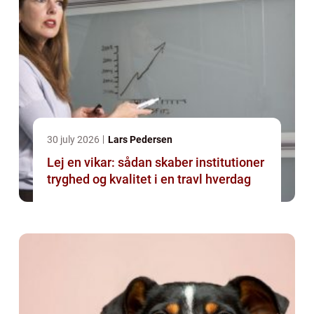
30 july 2026
Lars Pedersen
Lej en vikar: sådan skaber institutioner
tryghed og kvalitet i en travl hverdag