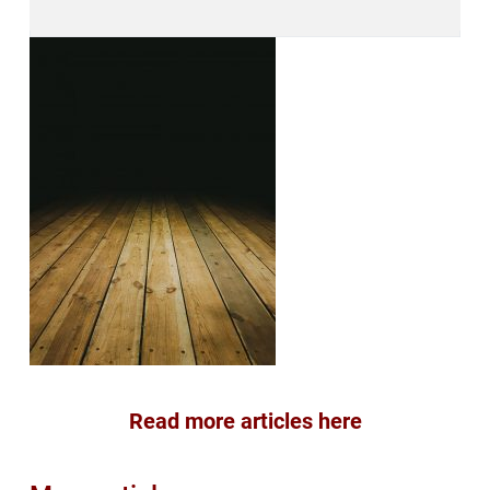
Read more articles here