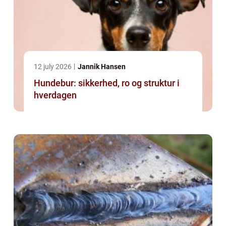
12 july 2026
Jannik Hansen
Hundebur: sikkerhed, ro og struktur i
hverdagen