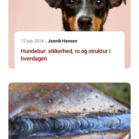
12 july 2026
Jannik Hansen
Hundebur: sikkerhed, ro og struktur i
hverdagen