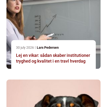
30 july 2026
Lars Pedersen
Lej en vikar: sådan skaber institutioner
tryghed og kvalitet i en travl hverdag