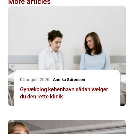
More articles
04 august 2026
Annika Sørensen
Gynækolog københavn sådan vælger
du den rette klinik