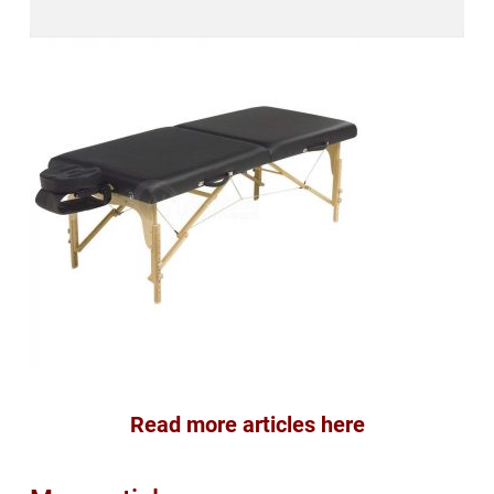
Read more articles here