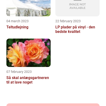
04 march 2023
22 february 2023
Teltudlejning
LP plader på vinyl - den
bedste kvalitet
07 february 2023
Så skal anlægsgartneren
til at lave noget