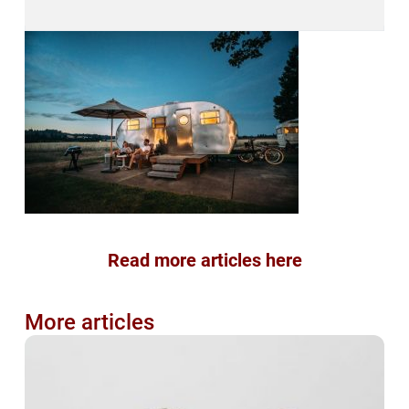
Read more articles here
More articles