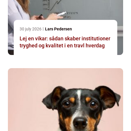
30 july 2026
Lars Pedersen
Lej en vikar: sådan skaber institutioner
tryghed og kvalitet i en travl hverdag