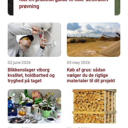
prøvning
02 june 2026
05 may 2026
Blikkenslager viborg
Køb af grus: sådan
kvalitet, holdbarhed og
vælger du de rigtige
tryghed på taget
materialer til dit projekt