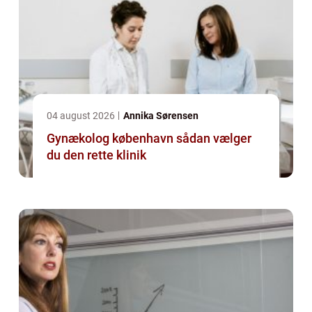
04 august 2026
Annika Sørensen
Gynækolog københavn sådan vælger
du den rette klinik