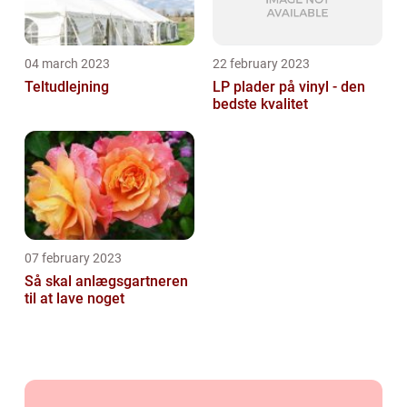
04 march 2023
22 february 2023
Teltudlejning
LP plader på vinyl - den
bedste kvalitet
07 february 2023
Så skal anlægsgartneren
til at lave noget