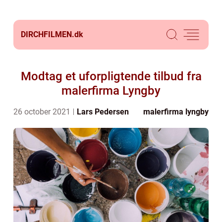
DIRCHFILMEN.
dk
Modtag et uforpligtende tilbud fra
malerfirma Lyngby
26 october 2021
Lars Pedersen
malerfirma lyngby