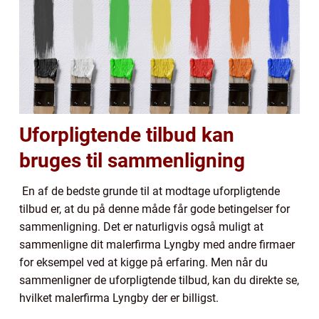
Uforpligtende tilbud kan
bruges til sammenligning
En af de bedste grunde til at modtage uforpligtende
tilbud er, at du på denne måde får gode betingelser for
sammenligning. Det er naturligvis også muligt at
sammenligne dit malerfirma Lyngby med andre firmaer
for eksempel ved at kigge på erfaring. Men når du
sammenligner de uforpligtende tilbud, kan du direkte se,
hvilket malerfirma Lyngby der er billigst.