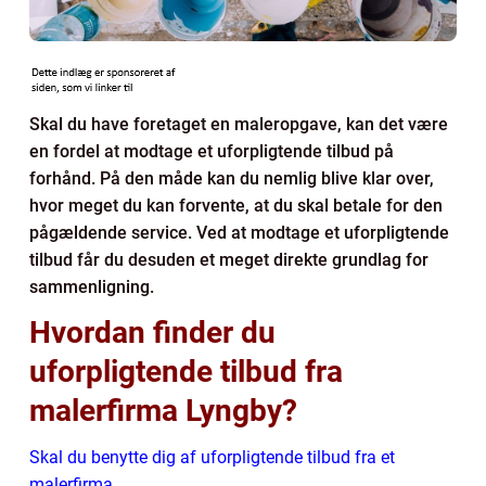
Skal du have foretaget en maleropgave, kan det være
en fordel at modtage et uforpligtende tilbud på
forhånd. På den måde kan du nemlig blive klar over,
hvor meget du kan forvente, at du skal betale for den
pågældende service. Ved at modtage et uforpligtende
tilbud får du desuden et meget direkte grundlag for
sammenligning.
Hvordan finder du
uforpligtende tilbud fra
malerfirma Lyngby?
Skal du benytte dig af uforpligtende tilbud fra et
malerfirma