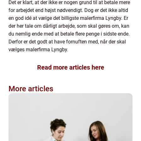
Det er klart, at der ikke er nogen grund til at betale mere
for arbejdet end højst nødvendigt. Dog er det ikke altid
en god idé at vælge det billigste malerfirma Lyngby. Er
der her tale om dårligt arbejde, som skal gøres om, kan
du nemlig ende med at betale flere penge i sidste ende.
Derfor er det godt at have fornuften med, når der skal
vælges malerfirma Lyngby.
Read more articles here
More articles