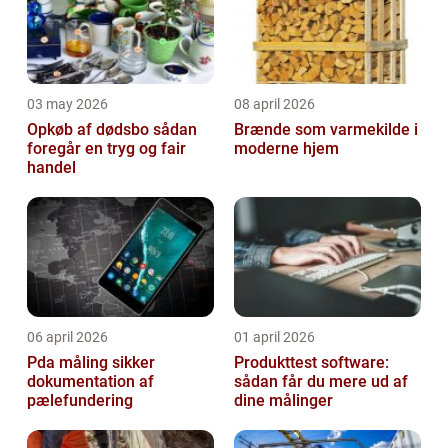
03 may 2026
08 april 2026
Opkøb af dødsbo sådan
Brænde som varmekilde i
foregår en tryg og fair
moderne hjem
handel
06 april 2026
01 april 2026
Pda måling sikker
Produkttest software:
dokumentation af
sådan får du mere ud af
pælefundering
dine målinger