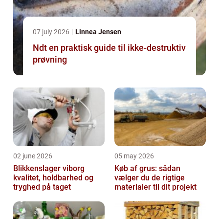
07 july 2026
Linnea Jensen
Ndt en praktisk guide til ikke-destruktiv
prøvning
02 june 2026
05 may 2026
Blikkenslager viborg
Køb af grus: sådan
kvalitet, holdbarhed og
vælger du de rigtige
tryghed på taget
materialer til dit projekt