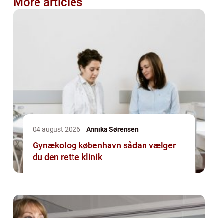
More articles
04 august 2026
Annika Sørensen
Gynækolog københavn sådan vælger
du den rette klinik