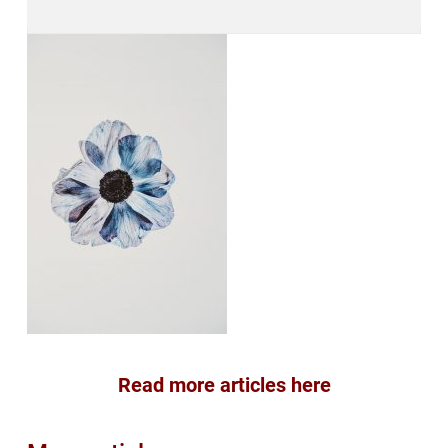
Read more articles here