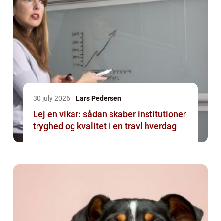
30 july 2026
Lars Pedersen
Lej en vikar: sådan skaber institutioner
tryghed og kvalitet i en travl hverdag