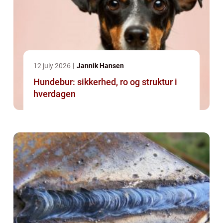
12 july 2026
Jannik Hansen
Hundebur: sikkerhed, ro og struktur i
hverdagen