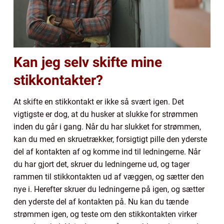
Kan jeg selv skifte mine
stikkontakter?
At skifte en stikkontakt er ikke så svært igen. Det
vigtigste er dog, at du husker at slukke for strømmen
inden du går i gang. Når du har slukket for strømmen,
kan du med en skruetrækker, forsigtigt pille den yderste
del af kontakten af og komme ind til ledningerne. Når
du har gjort det, skruer du ledningerne ud, og tager
rammen til stikkontakten ud af væggen, og sætter den
nye i. Herefter skruer du ledningerne på igen, og sætter
den yderste del af kontakten på. Nu kan du tænde
strømmen igen, og teste om den stikkontakten virker