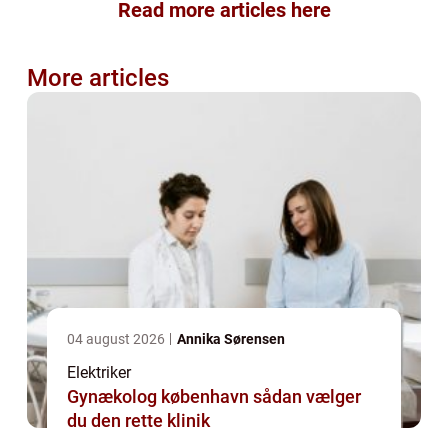
Read more articles here
More articles
04 august 2026
Annika Sørensen
Elektriker
Gynækolog københavn sådan vælger
du den rette klinik