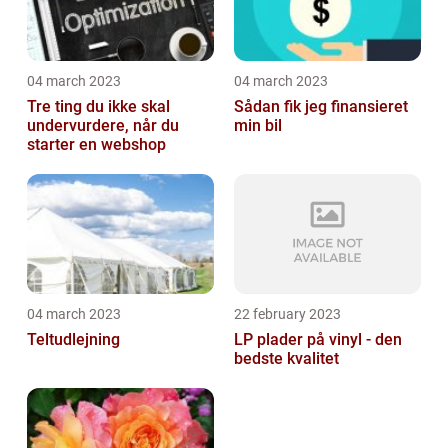
04 march 2023
04 march 2023
Tre ting du ikke skal
Sådan fik jeg finansieret
undervurdere, når du
min bil
starter en webshop
04 march 2023
22 february 2023
Teltudlejning
LP plader på vinyl - den
bedste kvalitet