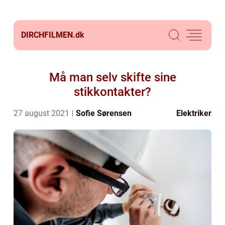
DIRCHFILMEN.
dk
Må man selv skifte sine
stikkontakter?
27 august 2021
Sofie Sørensen
Elektriker