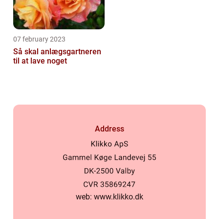
07 february 2023
Så skal anlægsgartneren
til at lave noget
Address
web:
www.klikko.dk