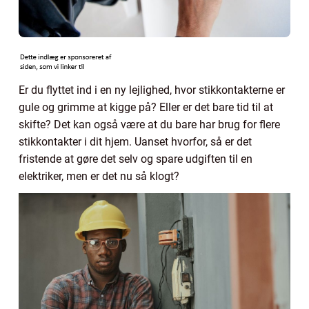
Er du flyttet ind i en ny lejlighed, hvor stikkontakterne er
gule og grimme at kigge på? Eller er det bare tid til at
skifte? Det kan også være at du bare har brug for flere
stikkontakter i dit hjem. Uanset hvorfor, så er det
fristende at gøre det selv og spare udgiften til en
elektriker, men er det nu så klogt?