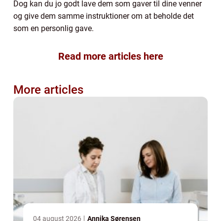
Dog kan du jo godt lave dem som gaver til dine venner
og give dem samme instruktioner om at beholde det
som en personlig gave.
Read more articles here
More articles
04 august 2026
Annika Sørensen