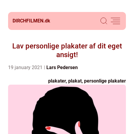
DIRCHFILMEN.
dk
Lav personlige plakater af dit eget
ansigt!
19 january 2021
Lars Pedersen
plakater, plakat, personlige plakater