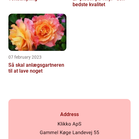
bedste kvalitet
07 february 2023
Så skal anlægsgartneren
til at lave noget
Address