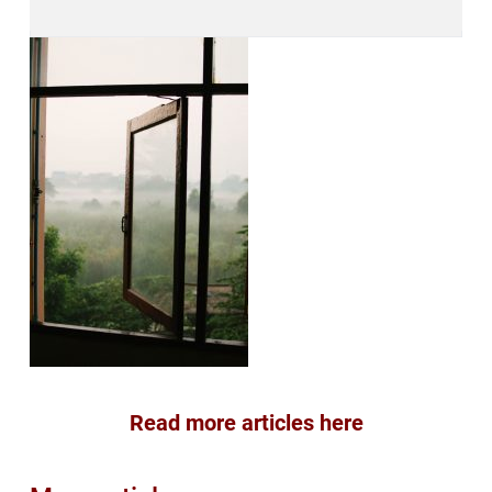
Read more articles here