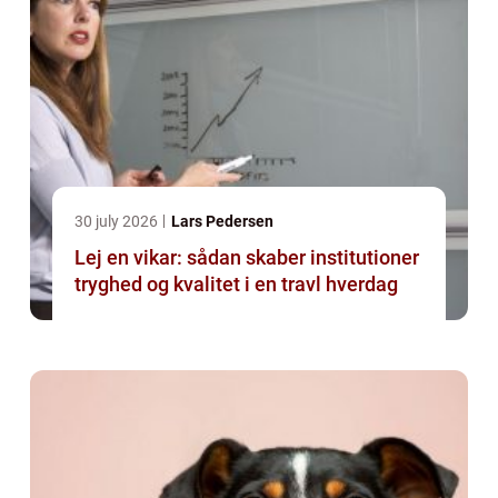
30 july 2026
Lars Pedersen
Lej en vikar: sådan skaber institutioner
tryghed og kvalitet i en travl hverdag