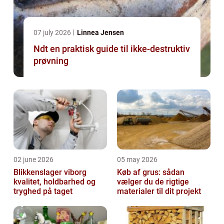
07 july 2026
Linnea Jensen
Ndt en praktisk guide til ikke-destruktiv
prøvning
02 june 2026
05 may 2026
Blikkenslager viborg
Køb af grus: sådan
kvalitet, holdbarhed og
vælger du de rigtige
tryghed på taget
materialer til dit projekt