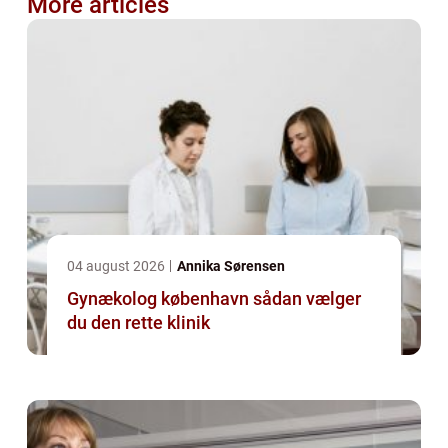
More articles
04 august 2026
Annika Sørensen
Gynækolog københavn sådan vælger
du den rette klinik