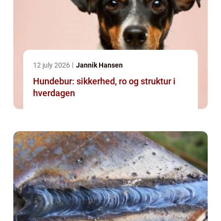
12 july 2026
Jannik Hansen
Hundebur: sikkerhed, ro og struktur i
hverdagen