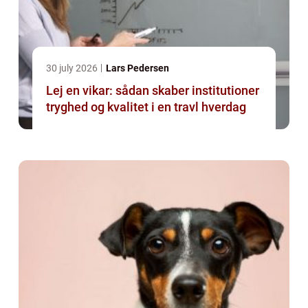
30 july 2026
Lars Pedersen
Lej en vikar: sådan skaber institutioner
tryghed og kvalitet i en travl hverdag