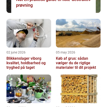
prøvning
02 june 2026
05 may 2026
Blikkenslager viborg
Køb af grus: sådan
kvalitet, holdbarhed og
vælger du de rigtige
tryghed på taget
materialer til dit projekt