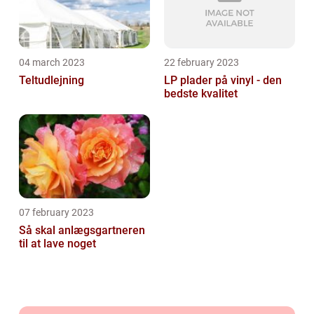
04 march 2023
22 february 2023
Teltudlejning
LP plader på vinyl - den
bedste kvalitet
07 february 2023
Så skal anlægsgartneren
til at lave noget