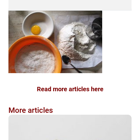
Read more articles here
More articles