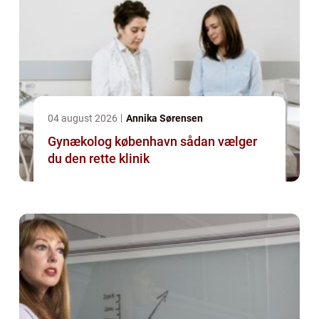
04 august 2026
Annika Sørensen
Gynækolog københavn sådan vælger
du den rette klinik