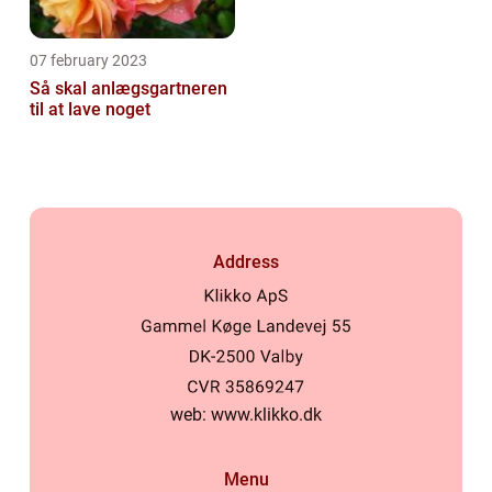
07 february 2023
Så skal anlægsgartneren
til at lave noget
Address
web:
www.klikko.dk
Menu