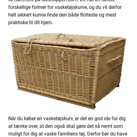
forskellige former for vasketøjskurve, og du vil derfor
helt sikkert kunne finde den både flotteste og mest
praktiske til dit hjem.
Når du køber en vasketøjskurv, er det en god ide for dig
at tænke over, at den også skal gøre det så nemt som
muligt for dig at vaske familiens tøj. Derfor bør du have