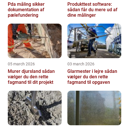
Pda måling sikker
Produkttest software:
dokumentation af
sådan får du mere ud af
pælefundering
dine målinger
05 march 2026
03 march 2026
Murer djursland sådan
Glarmester i lejre sådan
vælger du den rette
vælger du den rette
fagmand til dit projekt
fagmand til opgaven