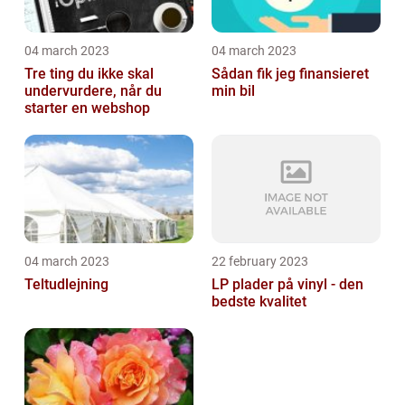
04 march 2023
04 march 2023
Tre ting du ikke skal
Sådan fik jeg finansieret
undervurdere, når du
min bil
starter en webshop
04 march 2023
22 february 2023
Teltudlejning
LP plader på vinyl - den
bedste kvalitet