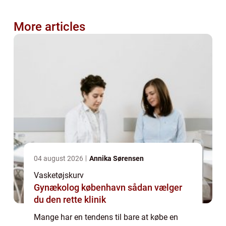
More articles
04 august 2026
Annika Sørensen
Vasketøjskurv
Gynækolog københavn sådan vælger
du den rette klinik
Mange har en tendens til bare at købe en