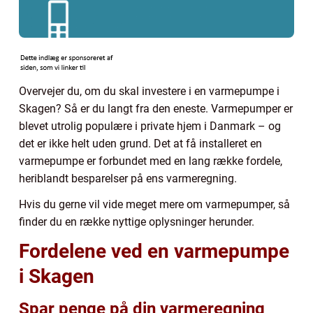
Overvejer du, om du skal investere i en varmepumpe i
Skagen? Så er du langt fra den eneste. Varmepumper er
blevet utrolig populære i private hjem i Danmark – og
det er ikke helt uden grund. Det at få installeret en
varmepumpe er forbundet med en lang række fordele,
heriblandt besparelser på ens varmeregning.
Hvis du gerne vil vide meget mere om varmepumper, så
finder du en række nyttige oplysninger herunder.
Fordelene ved en varmepumpe
i Skagen
Spar penge på din varmeregning