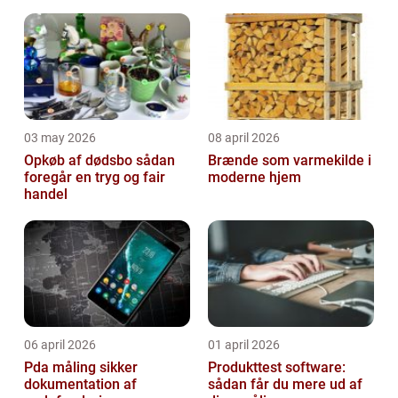
03 may 2026
08 april 2026
Opkøb af dødsbo sådan
Brænde som varmekilde i
foregår en tryg og fair
moderne hjem
handel
06 april 2026
01 april 2026
Pda måling sikker
Produkttest software:
dokumentation af
sådan får du mere ud af