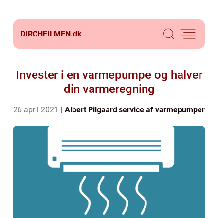
DIRCHFILMEN.
dk
Invester i en varmepumpe og halver
din varmeregning
26 april 2021
Albert Pilgaard
service af varmepumper