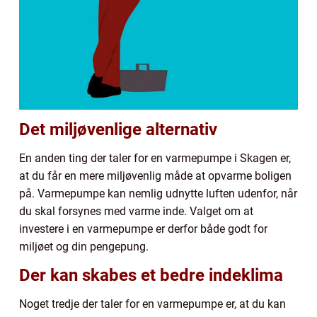
Det miljøvenlige alternativ
En anden ting der taler for en varmepumpe i Skagen er,
at du får en mere miljøvenlig måde at opvarme boligen
på. Varmepumpe kan nemlig udnytte luften udenfor, når
du skal forsynes med varme inde. Valget om at
investere i en varmepumpe er derfor både godt for
miljøet og din pengepung.
Der kan skabes et bedre indeklima
Noget tredje der taler for en varmepumpe er, at du kan