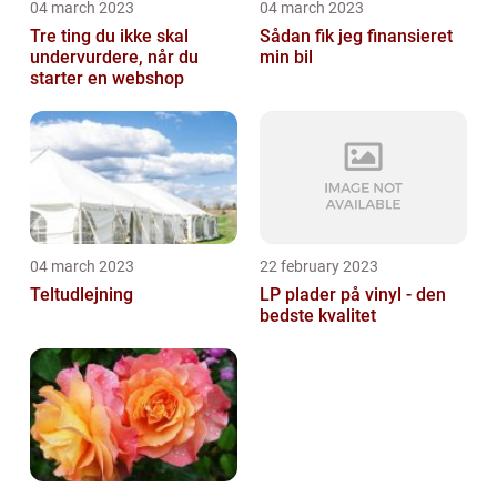
04 march 2023
04 march 2023
Tre ting du ikke skal
Sådan fik jeg finansieret
undervurdere, når du
min bil
starter en webshop
04 march 2023
22 february 2023
Teltudlejning
LP plader på vinyl - den
bedste kvalitet