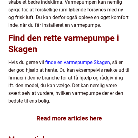
skabe et bedre indeklima. Varmepumpen kan nemlig
sørge for, at forskellige rum løbende forsynes med ny
og frisk luft. Du kan derfor også opleve en øget komfort
inde, når du får installeret en varmepumpe.
Find den rette varmepumpe i
Skagen
Hvis du gerne vil
finde en varmepumpe Skagen
, så er
der god hjælp at hente. Du kan eksempelvis række ud til
firmaer i denne branche for at få hjælp og rådgivning
ift. den model, du kan vælge. Det kan nemlig være
svært selv at vurdere, hvilken varmepumpe der er den
bedste til ens bolig.
Read more articles here