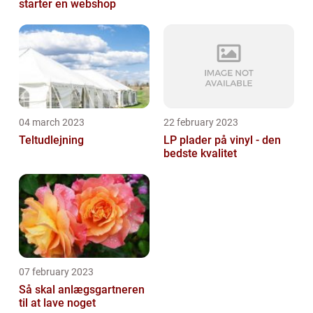
starter en webshop
04 march 2023
22 february 2023
Teltudlejning
LP plader på vinyl - den
bedste kvalitet
07 february 2023
Så skal anlægsgartneren
til at lave noget