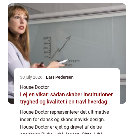
30 july 2026
Lars Pedersen
House Doctor
Lej en vikar: sådan skaber institutioner
tryghed og kvalitet i en travl hverdag
House Doctor repræsenterer det ultimative
inden for dansk og skandinavisk design.
House Doctor er ejet og drevet af de tre