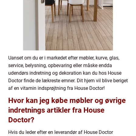
Uanset om du er i markedet efter møbler, kurve, glas,
service, belysning, opbevaring eller måske endda
udendørs indretning og dekoration kan du hos House
Doctor finde de lækreste emner. Dit hjem vil blive beriget
af en vitamin indsprøjtning fra House Doctor!
Hvor kan jeg købe møbler og øvrige
indretnings artikler fra House
Doctor?
Hvis du leder efter en leverandør af House Doctor