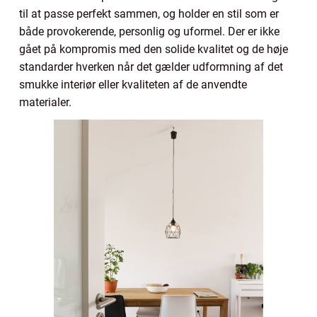
til at passe perfekt sammen, og holder en stil som er
både provokerende, personlig og uformel. Der er ikke
gået på kompromis med den solide kvalitet og de høje
standarder hverken når det gælder udformning af det
smukke interiør eller kvaliteten af de anvendte
materialer.