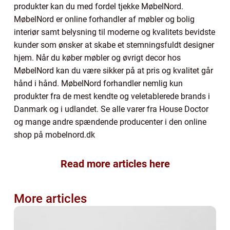
produkter kan du med fordel tjekke MøbelNord.
MøbelNord er online forhandler af møbler og bolig
interiør samt belysning til moderne og kvalitets bevidste
kunder som ønsker at skabe et stemningsfuldt designer
hjem. Når du køber møbler og øvrigt decor hos
MøbelNord kan du være sikker på at pris og kvalitet går
hånd i hånd. MøbelNord forhandler nemlig kun
produkter fra de mest kendte og veletablerede brands i
Danmark og i udlandet. Se alle varer fra House Doctor
og mange andre spændende producenter i den online
shop på mobelnord.dk
Read more articles here
More articles