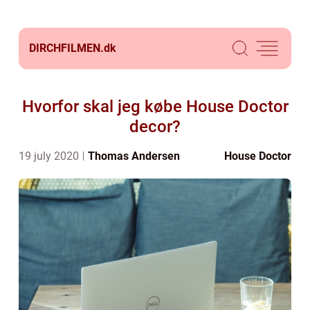
DIRCHFILMEN.
dk
Hvorfor skal jeg købe House Doctor
decor?
19 july 2020
Thomas Andersen
House Doctor