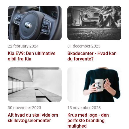
22 february 2024
01 december 2023
Kia EV9: Den ultimative
Skadecenter - Hvad kan
elbil fra Kia
du forvente?
30 november 2023
13 november 2023
Alt hvad du skal vide om
Krus med logo - den
skillevægselementer
perfekte branding
mulighed