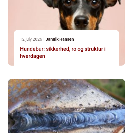
12 july 2026
Jannik Hansen
Hundebur: sikkerhed, ro og struktur i
hverdagen