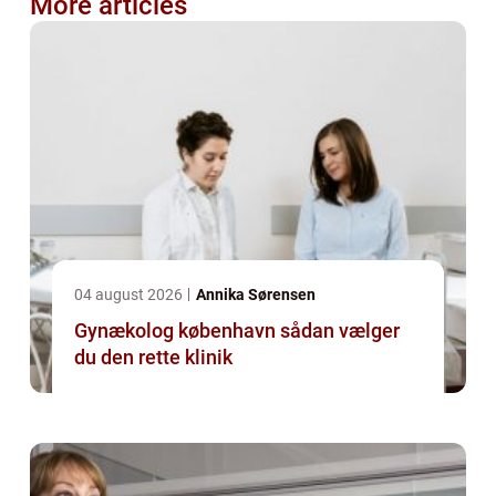
More articles
04 august 2026
Annika Sørensen
Gynækolog københavn sådan vælger
du den rette klinik