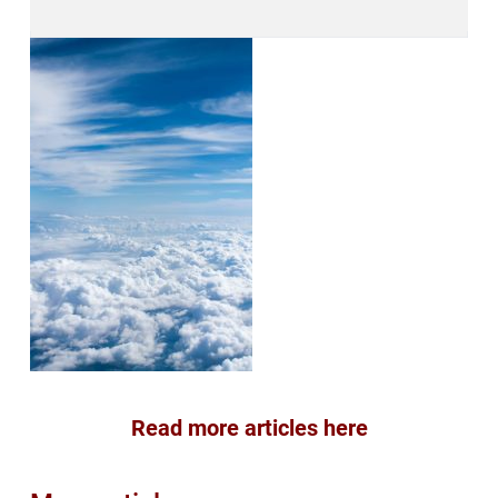
Read more articles here