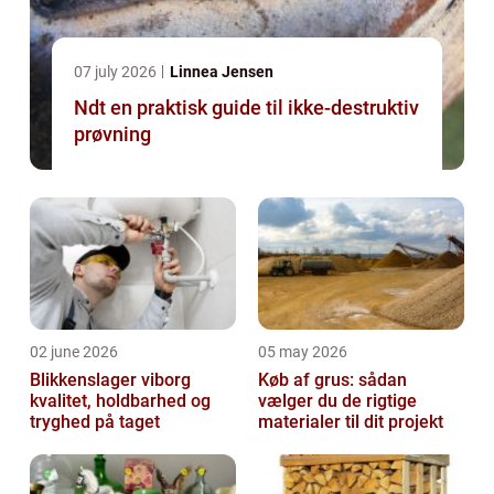
07 july 2026
Linnea Jensen
Ndt en praktisk guide til ikke-destruktiv
prøvning
02 june 2026
05 may 2026
Blikkenslager viborg
Køb af grus: sådan
kvalitet, holdbarhed og
vælger du de rigtige
tryghed på taget
materialer til dit projekt