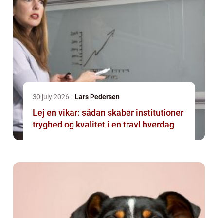
30 july 2026
Lars Pedersen
Lej en vikar: sådan skaber institutioner
tryghed og kvalitet i en travl hverdag