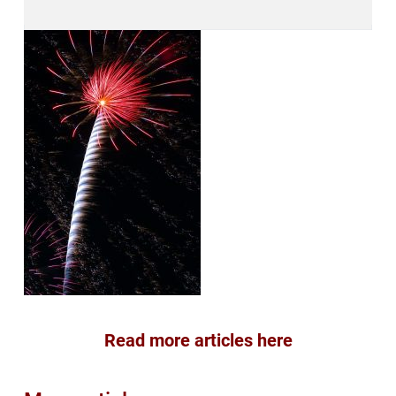
Read more articles here