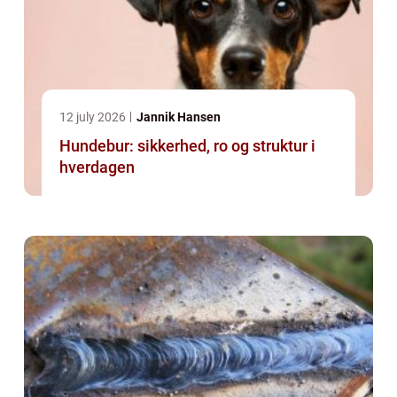
12 july 2026
Jannik Hansen
Hundebur: sikkerhed, ro og struktur i
hverdagen