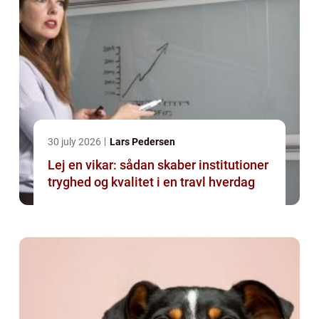
30 july 2026
Lars Pedersen
Lej en vikar: sådan skaber institutioner
tryghed og kvalitet i en travl hverdag