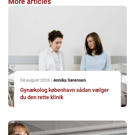
More articles
04 august 2026
Annika Sørensen
Gynækolog københavn sådan vælger
du den rette klinik