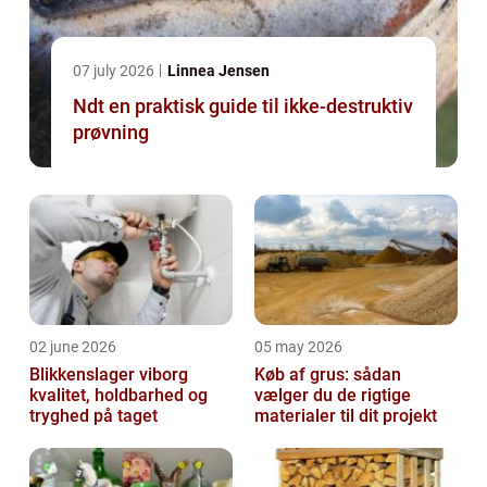
07 july 2026
Linnea Jensen
Ndt en praktisk guide til ikke-destruktiv
prøvning
02 june 2026
05 may 2026
Blikkenslager viborg
Køb af grus: sådan
kvalitet, holdbarhed og
vælger du de rigtige
tryghed på taget
materialer til dit projekt