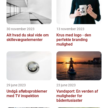
30 november 2023
13 november 2023
Alt hvad du skal vide om
Krus med logo - den
skillevægselementer
perfekte branding
mulighed
29 june 2023
23 june 2023
Undgå afløbsproblemer
Vandsport: En verden af
med TV inspektion
muligheder for
bådentusiaster