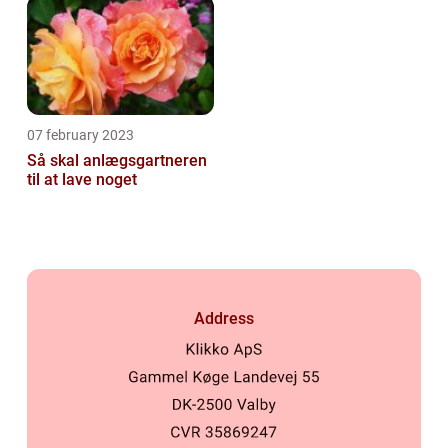
07 february 2023
Så skal anlægsgartneren
til at lave noget
Address