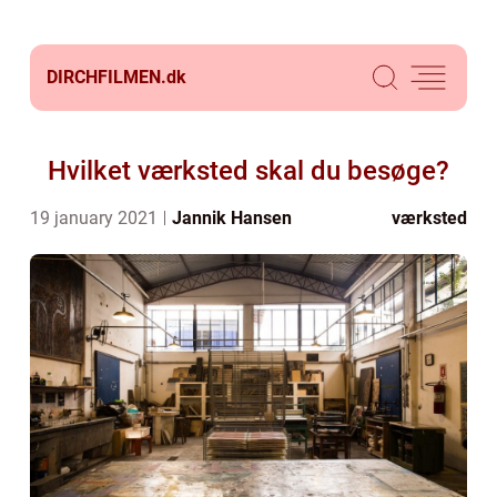
DIRCHFILMEN.
dk
Hvilket værksted skal du besøge?
19 january 2021
Jannik Hansen
værksted