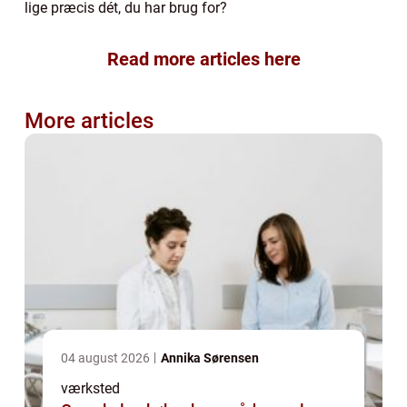
lige præcis dét, du har brug for?
Read more articles here
More articles
04 august 2026
Annika Sørensen
værksted