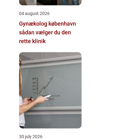
04 august 2026
Gynækolog københavn
sådan vælger du den
rette klinik
30 july 2026