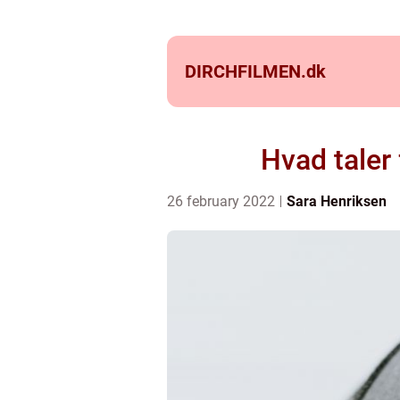
DIRCHFILMEN.
dk
Hvad taler 
26 february 2022
Sara Henriksen