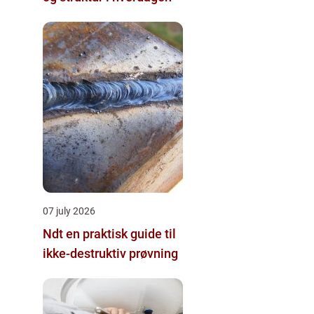
07 july 2026
Ndt en praktisk guide til
ikke-destruktiv prøvning