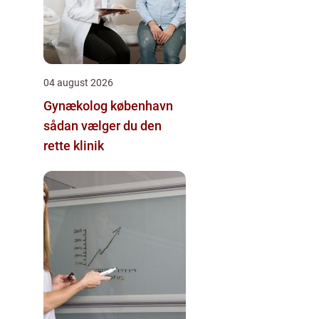
04 august 2026
Gynækolog københavn
sådan vælger du den
rette klinik