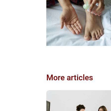
More articles