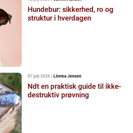
Hundebur: sikkerhed, ro og
struktur i hverdagen
07 july 2026
Linnea Jensen
Ndt en praktisk guide til ikke-
destruktiv prøvning