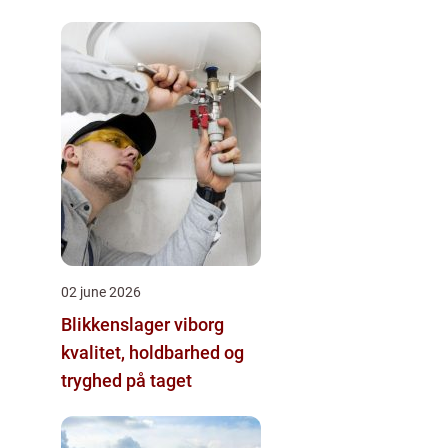
02 june 2026
Blikkenslager viborg
kvalitet, holdbarhed og
tryghed på taget