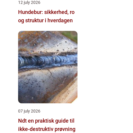
12 july 2026
Hundebur: sikkerhed, ro
og struktur i hverdagen
07 july 2026
Ndt en praktisk guide til
ikke-destruktiv prøvning