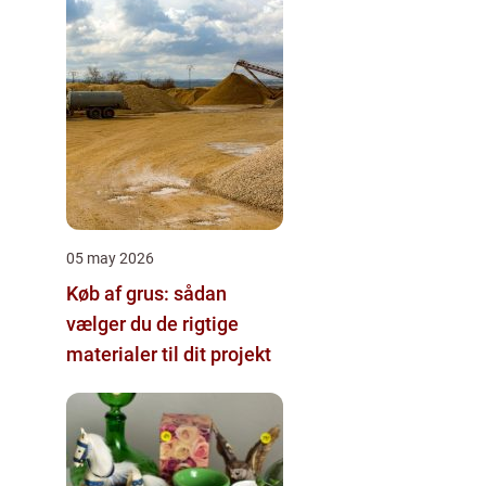
05 may 2026
Køb af grus: sådan
vælger du de rigtige
materialer til dit projekt