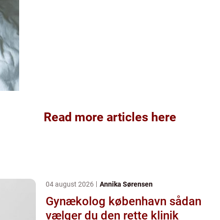
Read more articles here
04 august 2026
Annika Sørensen
Gynækolog københavn sådan
vælger du den rette klinik