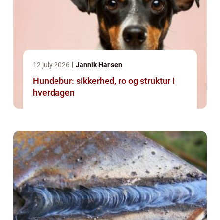
12 july 2026
Jannik Hansen
Hundebur: sikkerhed, ro og struktur i
hverdagen