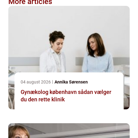
More articles
04 august 2026
Annika Sørensen
Gynækolog københavn sådan vælger
du den rette klinik