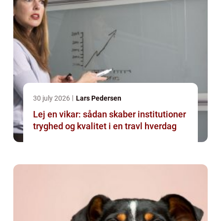
30 july 2026
Lars Pedersen
Lej en vikar: sådan skaber institutioner
tryghed og kvalitet i en travl hverdag