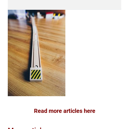
Read more articles here