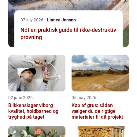
07 july 2026
Linnea Jensen
Ndt en praktisk guide til ikke-destruktiv
prøvning
02 june 2026
05 may 2026
Blikkenslager viborg
Køb af grus: sådan
kvalitet, holdbarhed og
vælger du de rigtige
tryghed på taget
materialer til dit projekt