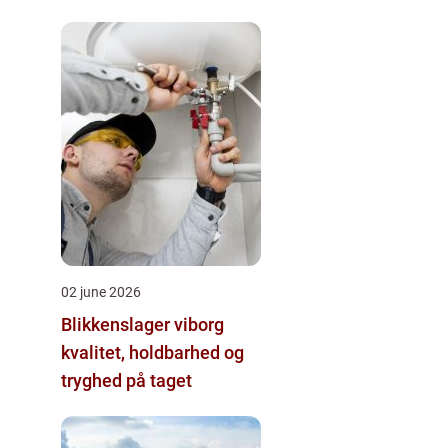
02 june 2026
Blikkenslager viborg
kvalitet, holdbarhed og
tryghed på taget