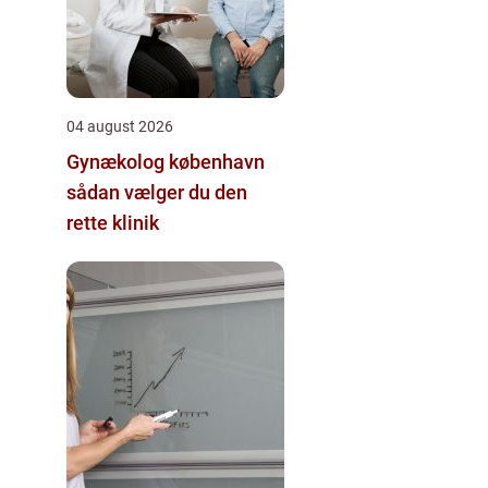
04 august 2026
Gynækolog københavn
sådan vælger du den
rette klinik