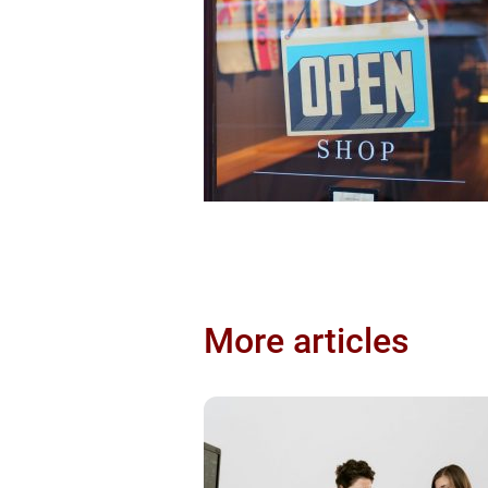
More articles