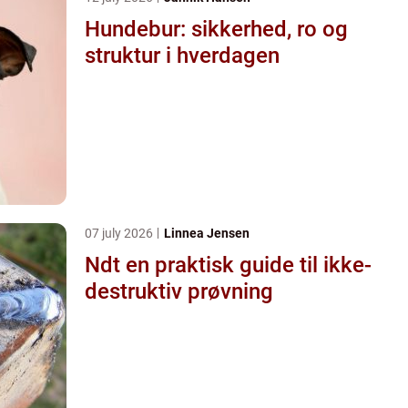
Hundebur: sikkerhed, ro og
struktur i hverdagen
07 july 2026
Linnea Jensen
Ndt en praktisk guide til ikke-
destruktiv prøvning