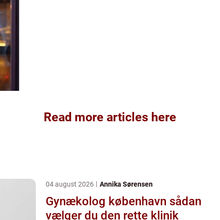
Read more articles here
04 august 2026
Annika Sørensen
Gynækolog københavn sådan
vælger du den rette klinik