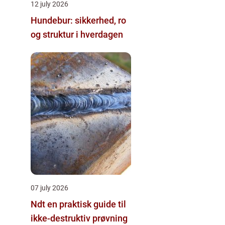
12 july 2026
Hundebur: sikkerhed, ro
og struktur i hverdagen
07 july 2026
Ndt en praktisk guide til
ikke-destruktiv prøvning