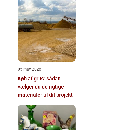
05 may 2026
Køb af grus: sådan
vælger du de rigtige
materialer til dit projekt