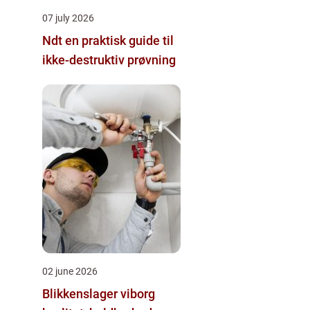
07 july 2026
Ndt en praktisk guide til
ikke-destruktiv prøvning
02 june 2026
Blikkenslager viborg