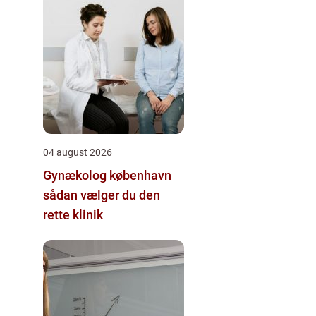
04 august 2026
Gynækolog københavn
sådan vælger du den
rette klinik