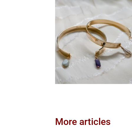
More articles