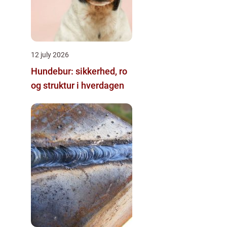
12 july 2026
Hundebur: sikkerhed, ro
og struktur i hverdagen