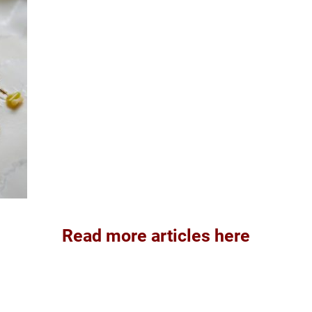
Read more articles here