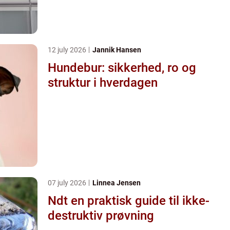
12 july 2026
Jannik Hansen
Hundebur: sikkerhed, ro og
struktur i hverdagen
07 july 2026
Linnea Jensen
Ndt en praktisk guide til ikke-
destruktiv prøvning