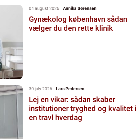
04 august 2026
Annika Sørensen
Gynækolog københavn sådan
vælger du den rette klinik
30 july 2026
Lars Pedersen
Lej en vikar: sådan skaber
institutioner tryghed og kvalitet i
en travl hverdag