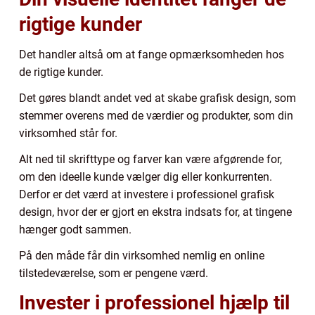
rigtige kunder
Det handler altså om at fange opmærksomheden hos
de rigtige kunder.
Det gøres blandt andet ved at skabe grafisk design, som
stemmer overens med de værdier og produkter, som din
virksomhed står for.
Alt ned til skrifttype og farver kan være afgørende for,
om den ideelle kunde vælger dig eller konkurrenten.
Derfor er det værd at investere i professionel grafisk
design, hvor der er gjort en ekstra indsats for, at tingene
hænger godt sammen.
På den måde får din virksomhed nemlig en online
tilstedeværelse, som er pengene værd.
Invester i professionel hjælp til