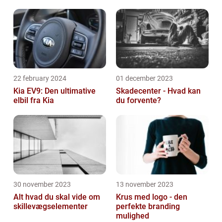
22 february 2024
01 december 2023
Kia EV9: Den ultimative
Skadecenter - Hvad kan
elbil fra Kia
du forvente?
30 november 2023
13 november 2023
Alt hvad du skal vide om
Krus med logo - den
skillevægselementer
perfekte branding
mulighed