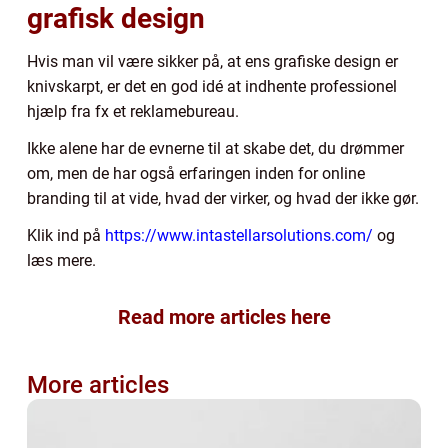
grafisk design
Hvis man vil være sikker på, at ens grafiske design er
knivskarpt, er det en god idé at indhente professionel
hjælp fra fx et reklamebureau.
Ikke alene har de evnerne til at skabe det, du drømmer
om, men de har også erfaringen inden for online
branding til at vide, hvad der virker, og hvad der ikke gør.
Klik ind på
https://www.intastellarsolutions.com/
og
læs mere.
Read more articles here
More articles