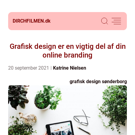
DIRCHFILMEN.
dk
Grafisk design er en vigtig del af din
online branding
20 september 2021
Katrine Nielsen
grafisk design sønderborg