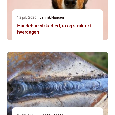
12 july 2026
Jannik Hansen
Hundebur: sikkerhed, ro og struktur i
hverdagen