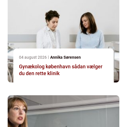
04 august 2026
Annika Sørensen
Gynækolog københavn sådan vælger
du den rette klinik