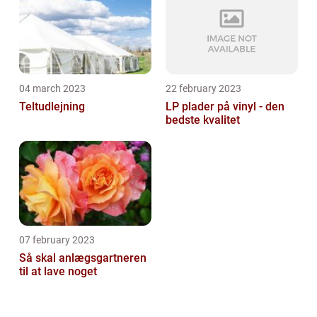
04 march 2023
22 february 2023
Teltudlejning
LP plader på vinyl - den
bedste kvalitet
07 february 2023
Så skal anlægsgartneren
til at lave noget