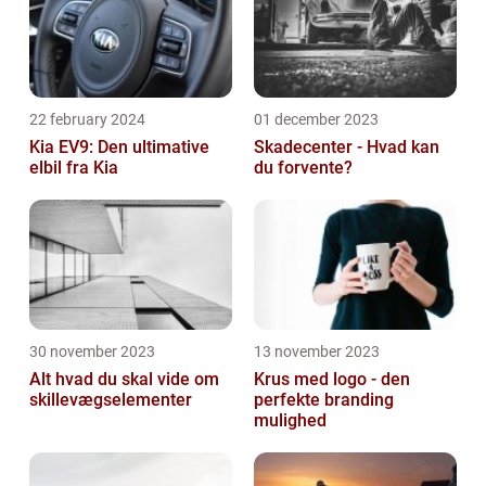
22 february 2024
01 december 2023
Kia EV9: Den ultimative
Skadecenter - Hvad kan
elbil fra Kia
du forvente?
30 november 2023
13 november 2023
Alt hvad du skal vide om
Krus med logo - den
skillevægselementer
perfekte branding
mulighed