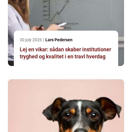
30 july 2026
Lars Pedersen
Lej en vikar: sådan skaber institutioner
tryghed og kvalitet i en travl hverdag