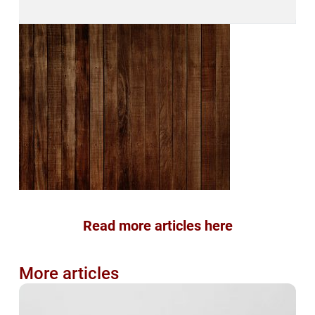
Read more articles here
More articles