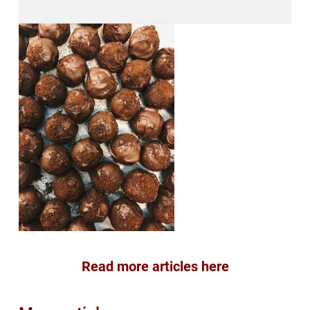
Read more articles here