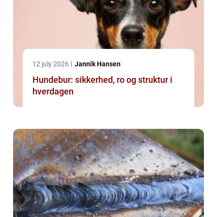
12 july 2026
Jannik Hansen
Hundebur: sikkerhed, ro og struktur i
hverdagen