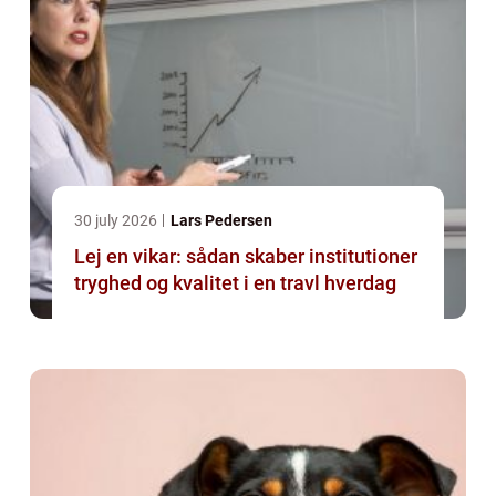
30 july 2026
Lars Pedersen
Lej en vikar: sådan skaber institutioner
tryghed og kvalitet i en travl hverdag