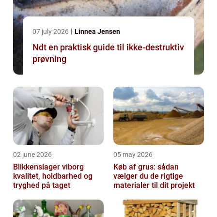
07 july 2026
Linnea Jensen
Ndt en praktisk guide til ikke-destruktiv
prøvning
02 june 2026
05 may 2026
Blikkenslager viborg
Køb af grus: sådan
kvalitet, holdbarhed og
vælger du de rigtige
tryghed på taget
materialer til dit projekt