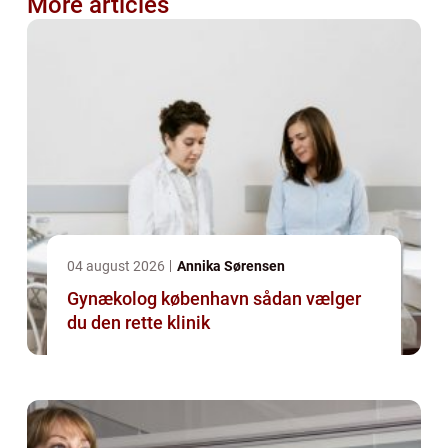
More articles
04 august 2026
Annika Sørensen
Gynækolog københavn sådan vælger
du den rette klinik