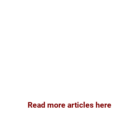
Read more articles here