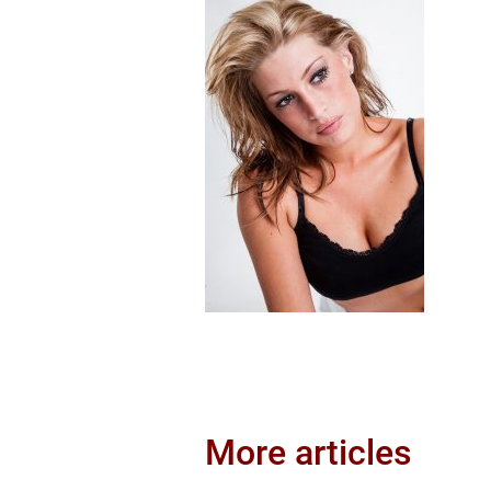
More articles