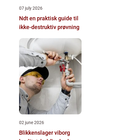
07 july 2026
Ndt en praktisk guide til
ikke-destruktiv prøvning
02 june 2026
Blikkenslager viborg