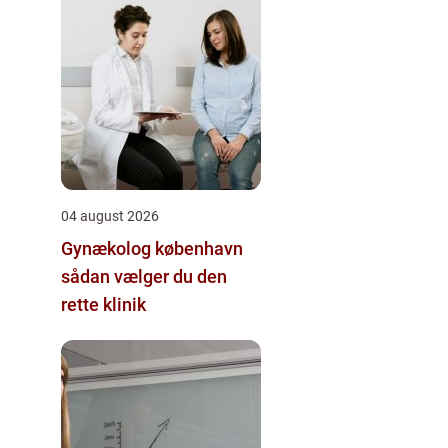
04 august 2026
Gynækolog københavn
sådan vælger du den
rette klinik