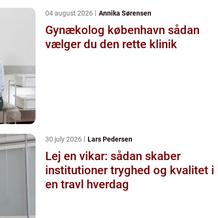
04 august 2026
Annika Sørensen
Gynækolog københavn sådan
vælger du den rette klinik
30 july 2026
Lars Pedersen
Lej en vikar: sådan skaber
institutioner tryghed og kvalitet i
en travl hverdag