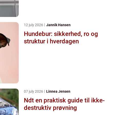
12 july 2026
Jannik Hansen
Hundebur: sikkerhed, ro og
struktur i hverdagen
07 july 2026
Linnea Jensen
Ndt en praktisk guide til ikke-
destruktiv prøvning