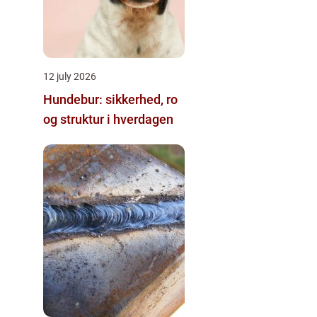
12 july 2026
Hundebur: sikkerhed, ro
og struktur i hverdagen