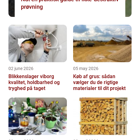
prøvning
02 june 2026
05 may 2026
Blikkenslager viborg
Køb af grus: sådan
kvalitet, holdbarhed og
vælger du de rigtige
tryghed på taget
materialer til dit projekt