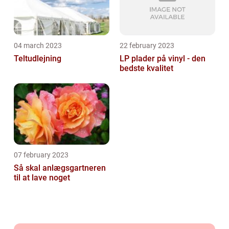
04 march 2023
22 february 2023
Teltudlejning
LP plader på vinyl - den
bedste kvalitet
07 february 2023
Så skal anlægsgartneren
til at lave noget