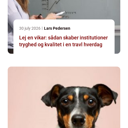
30 july 2026
Lars Pedersen
Lej en vikar: sådan skaber institutioner
tryghed og kvalitet i en travl hverdag