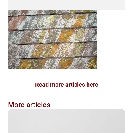
Read more articles here
More articles