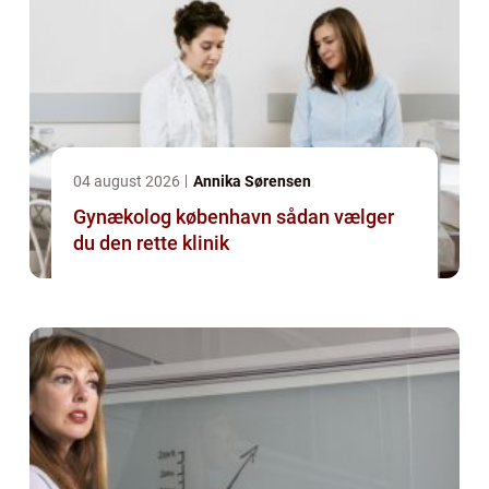
04 august 2026
Annika Sørensen
Gynækolog københavn sådan vælger
du den rette klinik