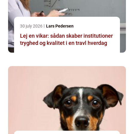
30 july 2026
Lars Pedersen
Lej en vikar: sådan skaber institutioner
tryghed og kvalitet i en travl hverdag