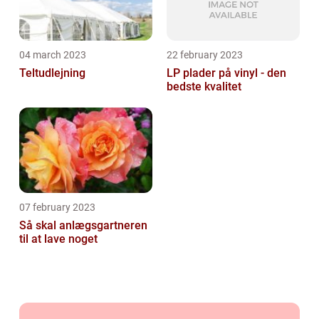
04 march 2023
22 february 2023
Teltudlejning
LP plader på vinyl - den
bedste kvalitet
07 february 2023
Så skal anlægsgartneren
til at lave noget