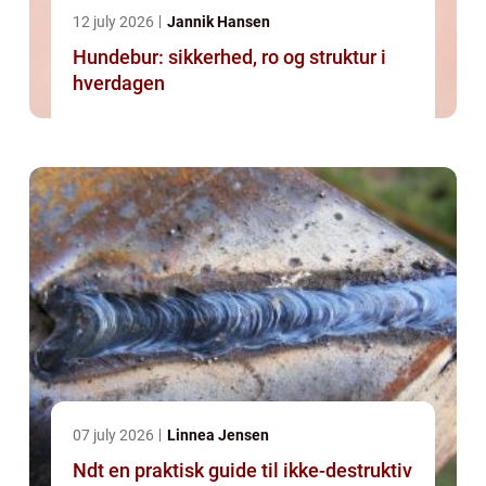
12 july 2026
Jannik Hansen
Hundebur: sikkerhed, ro og struktur i
hverdagen
07 july 2026
Linnea Jensen
Ndt en praktisk guide til ikke-destruktiv