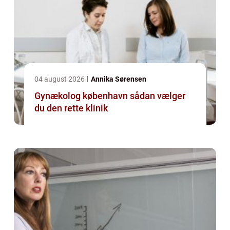
04 august 2026
Annika Sørensen
Gynækolog københavn sådan vælger
du den rette klinik