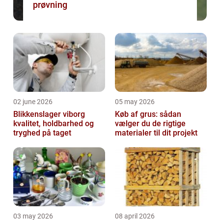
prøvning
02 june 2026
05 may 2026
Blikkenslager viborg
Køb af grus: sådan
kvalitet, holdbarhed og
vælger du de rigtige
tryghed på taget
materialer til dit projekt
03 may 2026
08 april 2026