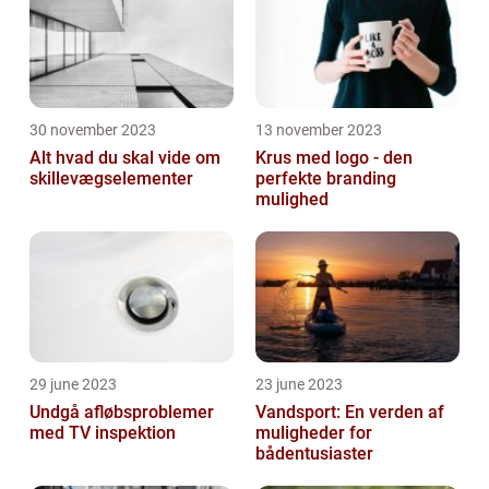
30 november 2023
13 november 2023
Alt hvad du skal vide om
Krus med logo - den
skillevægselementer
perfekte branding
mulighed
29 june 2023
23 june 2023
Undgå afløbsproblemer
Vandsport: En verden af
med TV inspektion
muligheder for
bådentusiaster