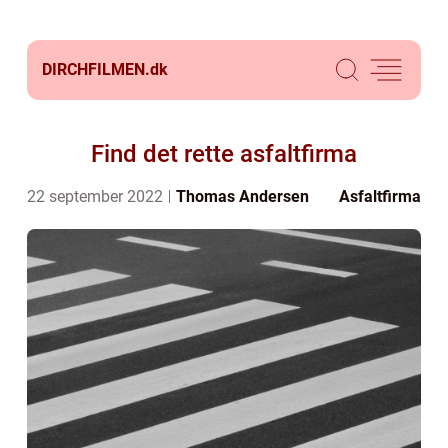
DIRCHFILMEN.
dk
Find det rette asfaltfirma
22 september 2022
Thomas Andersen
Asfaltfirma