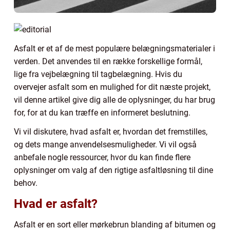
Asfalt er et af de mest populære belægningsmaterialer i
verden. Det anvendes til en række forskellige formål,
lige fra vejbelægning til tagbelægning. Hvis du
overvejer asfalt som en mulighed for dit næste projekt,
vil denne artikel give dig alle de oplysninger, du har brug
for, for at du kan træffe en informeret beslutning.
Vi vil diskutere, hvad asfalt er, hvordan det fremstilles,
og dets mange anvendelsesmuligheder. Vi vil også
anbefale nogle ressourcer, hvor du kan finde flere
oplysninger om valg af den rigtige asfaltløsning til dine
behov.
Hvad er asfalt?
Asfalt er en sort eller mørkebrun blanding af bitumen og