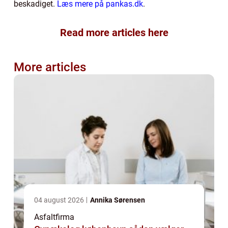
beskadiget.
Læs mere på pankas.dk
.
Read more articles here
More articles
04 august 2026
Annika Sørensen
Asfaltfirma