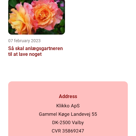
07 february 2023
Så skal anlægsgartneren
til at lave noget
Address