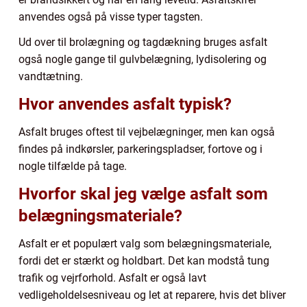
anvendes også på visse typer tagsten.
Ud over til brolægning og tagdækning bruges asfalt
også nogle gange til gulvbelægning, lydisolering og
vandtætning.
Hvor anvendes asfalt typisk?
Asfalt bruges oftest til vejbelægninger, men kan også
findes på indkørsler, parkeringspladser, fortove og i
nogle tilfælde på tage.
Hvorfor skal jeg vælge asfalt som
belægningsmateriale?
Asfalt er et populært valg som belægningsmateriale,
fordi det er stærkt og holdbart. Det kan modstå tung
trafik og vejrforhold. Asfalt er også lavt
vedligeholdelsesniveau og let at reparere, hvis det bliver