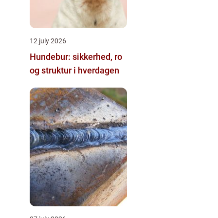
12 july 2026
Hundebur: sikkerhed, ro
og struktur i hverdagen