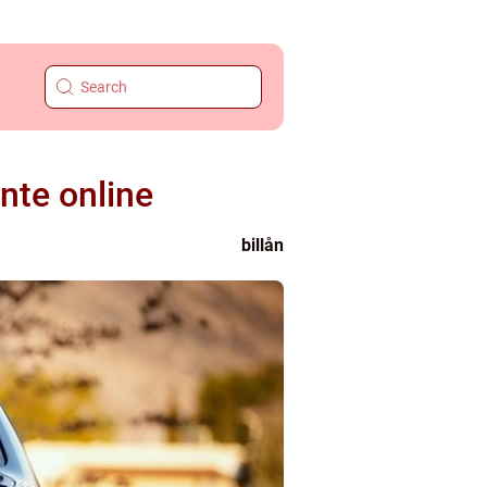
ente online
billån