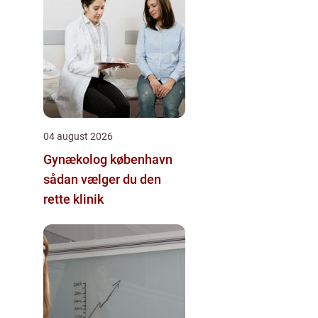
04 august 2026
Gynækolog københavn
sådan vælger du den
rette klinik