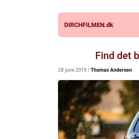
DIRCHFILMEN.
dk
Find det b
28 june 2019
Thomas Andersen