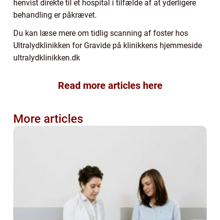
henvist direkte til et hospital i tilfælde af at yderligere
behandling er påkrævet.
Du kan læse mere om tidlig scanning af foster hos
Ultralydklinikken for Gravide på klinikkens hjemmeside
ultralydklinikken.dk
Read more articles here
More articles