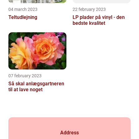
04 march 2023
22 february 2023
Teltudlejning
LP plader på vinyl - den
bedste kvalitet
07 february 2023
Så skal anlægsgartneren
til at lave noget
Address