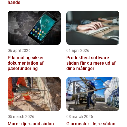
handel
06 april 2026
01 april 2026
Pda måling sikker
Produkttest software:
dokumentation af
sådan får du mere ud af
pælefundering
dine målinger
05 march 2026
03 march 2026
Murer djursland sådan
Glarmester i lejre sådan