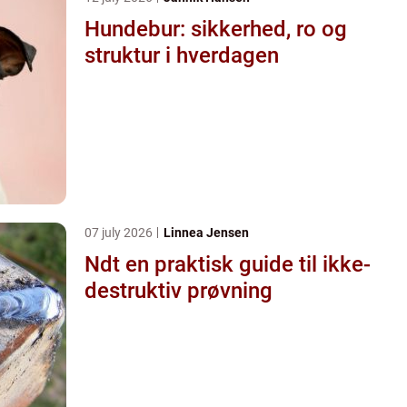
Hundebur: sikkerhed, ro og
struktur i hverdagen
07 july 2026
Linnea Jensen
Ndt en praktisk guide til ikke-
destruktiv prøvning