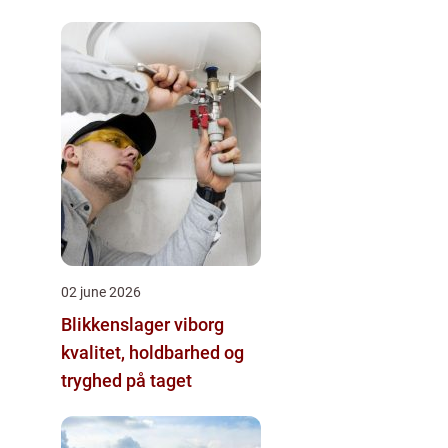
02 june 2026
Blikkenslager viborg
kvalitet, holdbarhed og
tryghed på taget