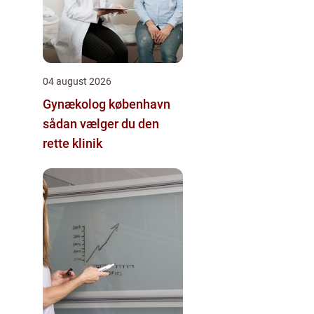
04 august 2026
Gynækolog københavn
sådan vælger du den
rette klinik