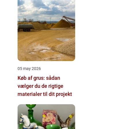
05 may 2026
Køb af grus: sådan
vælger du de rigtige
materialer til dit projekt