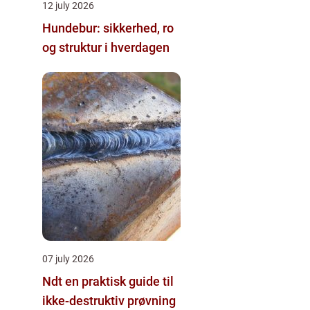
12 july 2026
Hundebur: sikkerhed, ro
og struktur i hverdagen
07 july 2026
Ndt en praktisk guide til
ikke-destruktiv prøvning