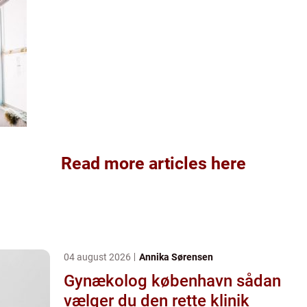
Read more articles here
04 august 2026
Annika Sørensen
Gynækolog københavn sådan
vælger du den rette klinik