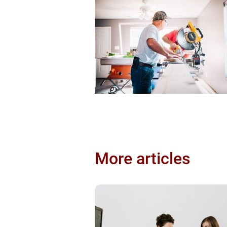
More articles