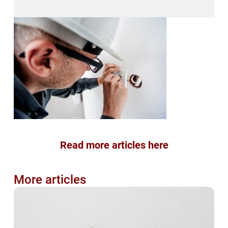
Read more articles here
More articles