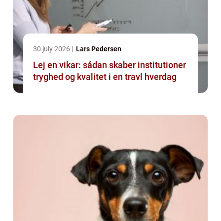
30 july 2026
Lars Pedersen
Lej en vikar: sådan skaber institutioner
tryghed og kvalitet i en travl hverdag