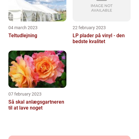
04 march 2023
22 february 2023
Teltudlejning
LP plader på vinyl - den
bedste kvalitet
07 february 2023
Så skal anlægsgartneren
til at lave noget