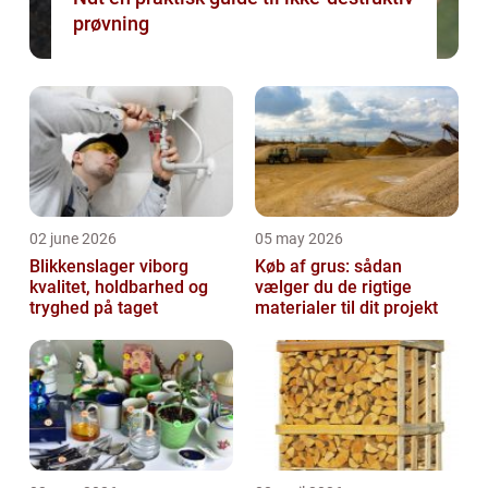
prøvning
02 june 2026
05 may 2026
Blikkenslager viborg
Køb af grus: sådan
kvalitet, holdbarhed og
vælger du de rigtige
tryghed på taget
materialer til dit projekt