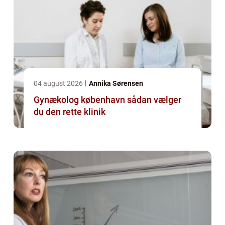
04 august 2026
Annika Sørensen
Gynækolog københavn sådan vælger
du den rette klinik