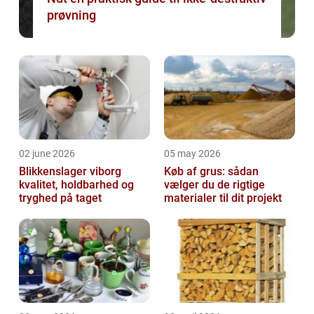
prøvning
02 june 2026
05 may 2026
Blikkenslager viborg
Køb af grus: sådan
kvalitet, holdbarhed og
vælger du de rigtige
tryghed på taget
materialer til dit projekt