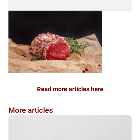
Read more articles here
More articles