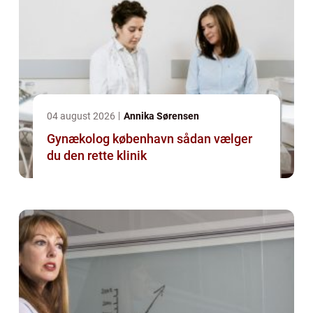
04 august 2026
Annika Sørensen
Gynækolog københavn sådan vælger
du den rette klinik