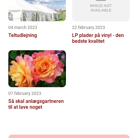
04 march 2023
22 february 2023
Teltudlejning
LP plader på vinyl - den
bedste kvalitet
07 february 2023
Så skal anlægsgartneren
til at lave noget