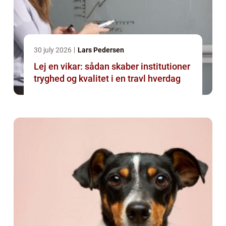
30 july 2026
Lars Pedersen
Lej en vikar: sådan skaber institutioner
tryghed og kvalitet i en travl hverdag