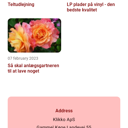
Teltudlejning
LP plader på vinyl - den
bedste kvalitet
07 february 2023
Så skal anlægsgartneren
til at lave noget
Address