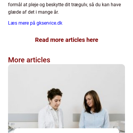
formål at pleje og beskytte dit trægulv, så du kan have
glæde af det i mange år.
Læs mere på gkservice.dk
Read more articles here
More articles