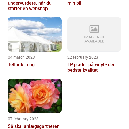
undervurdere, når du
min bil
starter en webshop
04 march 2023
22 february 2023
Teltudlejning
LP plader på vinyl - den
bedste kvalitet
07 february 2023
Så skal anlægsgartneren