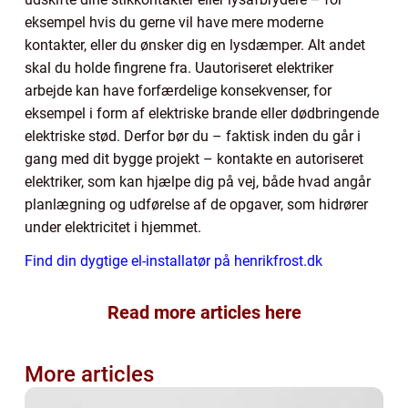
eksempel hvis du gerne vil have mere moderne
kontakter, eller du ønsker dig en lysdæmper. Alt andet
skal du holde fingrene fra. Uautoriseret elektriker
arbejde kan have forfærdelige konsekvenser, for
eksempel i form af elektriske brande eller dødbringende
elektriske stød. Derfor bør du – faktisk inden du går i
gang med dit bygge projekt – kontakte en autoriseret
elektriker, som kan hjælpe dig på vej, både hvad angår
planlægning og udførelse af de opgaver, som hidrører
under elektricitet i hjemmet.
Find din dygtige el-installatør på henrikfrost.dk
Read more articles here
More articles