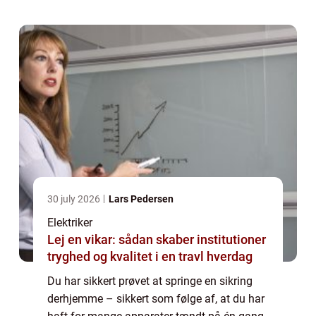
30 july 2026
Lars Pedersen
Elektriker
Lej en vikar: sådan skaber institutioner
tryghed og kvalitet i en travl hverdag
Du har sikkert prøvet at springe en sikring
derhjemme – sikkert som følge af, at du har