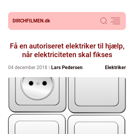
DIRCHFILMEN.
dk
Få en autoriseret elektriker til hjælp,
når elektriciteten skal fikses
04 december 2018
Lars Pedersen
Elektriker