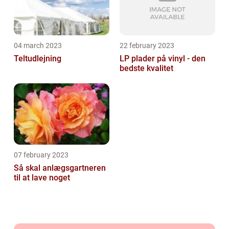
04 march 2023
22 february 2023
Teltudlejning
LP plader på vinyl - den
bedste kvalitet
07 february 2023
Så skal anlægsgartneren
til at lave noget