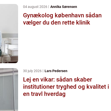
04 august 2026
Annika Sørensen
Gynækolog københavn sådan
vælger du den rette klinik
30 july 2026
Lars Pedersen
Lej en vikar: sådan skaber
institutioner tryghed og kvalitet i
en travl hverdag