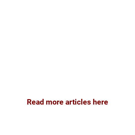
Read more articles here