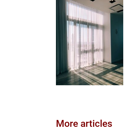
More articles