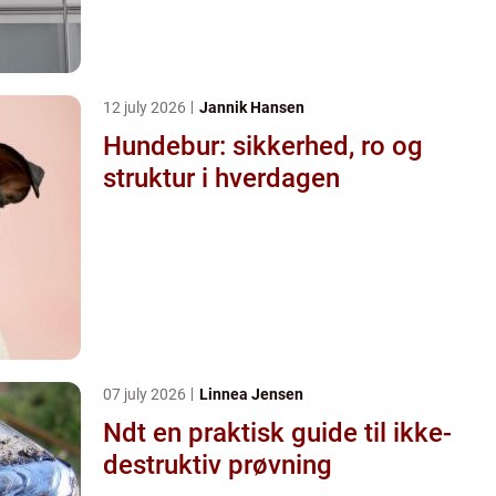
12 july 2026
Jannik Hansen
Hundebur: sikkerhed, ro og
struktur i hverdagen
07 july 2026
Linnea Jensen
Ndt en praktisk guide til ikke-
destruktiv prøvning