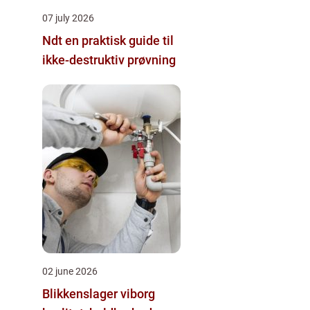
07 july 2026
Ndt en praktisk guide til
ikke-destruktiv prøvning
02 june 2026
Blikkenslager viborg