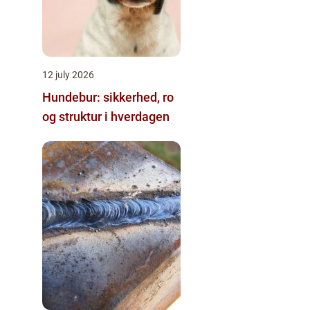
12 july 2026
Hundebur: sikkerhed, ro
og struktur i hverdagen