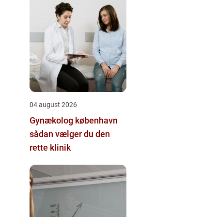
04 august 2026
Gynækolog københavn
sådan vælger du den
rette klinik