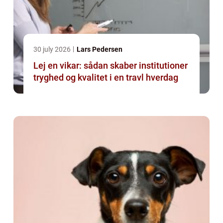
30 july 2026
Lars Pedersen
Lej en vikar: sådan skaber institutioner
tryghed og kvalitet i en travl hverdag