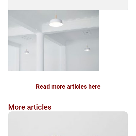
Read more articles here
More articles