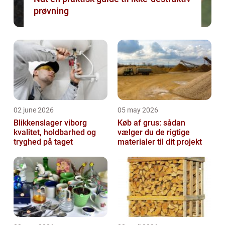
prøvning
02 june 2026
05 may 2026
Blikkenslager viborg
Køb af grus: sådan
kvalitet, holdbarhed og
vælger du de rigtige
tryghed på taget
materialer til dit projekt