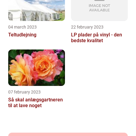
04 march 2023
22 february 2023
Teltudlejning
LP plader på vinyl - den
bedste kvalitet
07 february 2023
Så skal anlægsgartneren
til at lave noget