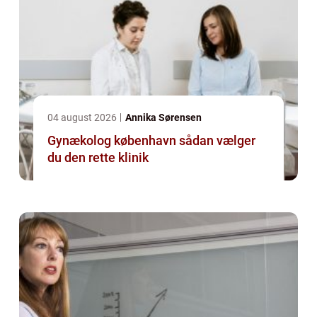
04 august 2026
Annika Sørensen
Gynækolog københavn sådan vælger
du den rette klinik