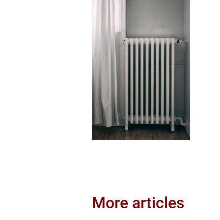
More articles