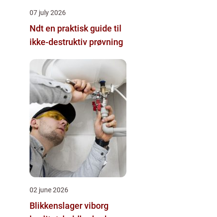
07 july 2026
Ndt en praktisk guide til
ikke-destruktiv prøvning
02 june 2026
Blikkenslager viborg