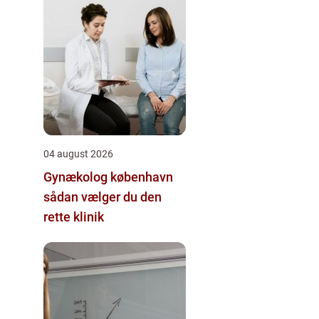
04 august 2026
Gynækolog københavn
sådan vælger du den
rette klinik