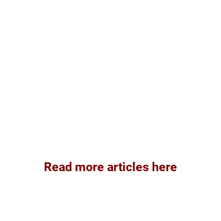
Read more articles here