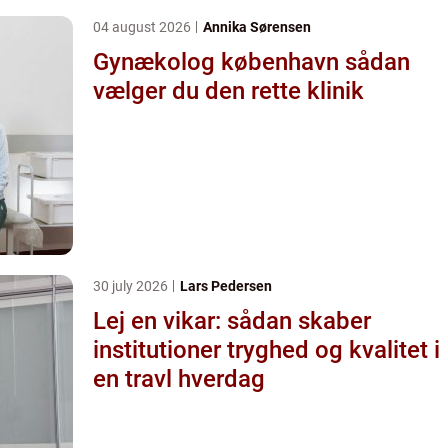
04 august 2026
Annika Sørensen
Gynækolog københavn sådan
vælger du den rette klinik
30 july 2026
Lars Pedersen
Lej en vikar: sådan skaber
institutioner tryghed og kvalitet i
en travl hverdag