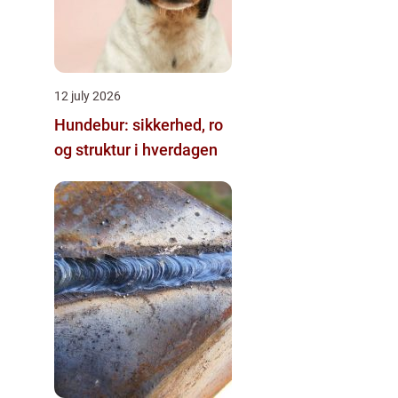
12 july 2026
Hundebur: sikkerhed, ro
og struktur i hverdagen