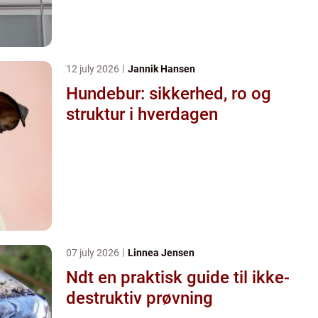
12 july 2026
Jannik Hansen
Hundebur: sikkerhed, ro og
struktur i hverdagen
07 july 2026
Linnea Jensen
Ndt en praktisk guide til ikke-
destruktiv prøvning