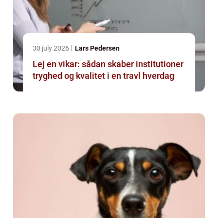
30 july 2026
Lars Pedersen
Lej en vikar: sådan skaber institutioner
tryghed og kvalitet i en travl hverdag