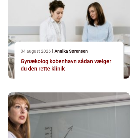
04 august 2026
Annika Sørensen
Gynækolog københavn sådan vælger
du den rette klinik