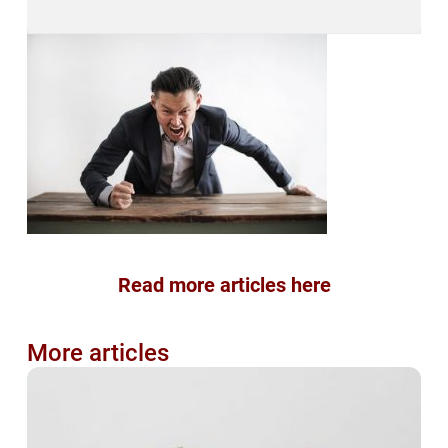
Read more articles here
More articles