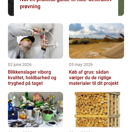
prøvning
02 june 2026
05 may 2026
Blikkenslager viborg
Køb af grus: sådan
kvalitet, holdbarhed og
vælger du de rigtige
tryghed på taget
materialer til dit projekt