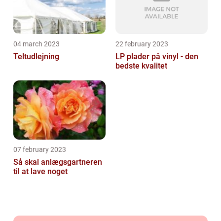
04 march 2023
22 february 2023
Teltudlejning
LP plader på vinyl - den
bedste kvalitet
07 february 2023
Så skal anlægsgartneren
til at lave noget