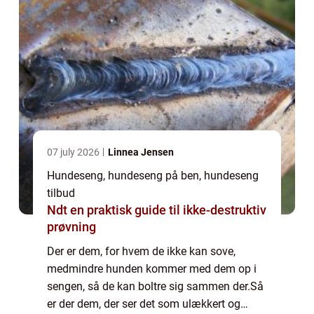
07 july 2026
Linnea Jensen
Hundeseng, hundeseng på ben, hundeseng
tilbud
Ndt en praktisk guide til ikke-destruktiv
prøvning
Der er dem, for hvem de ikke kan sove,
medmindre hunden kommer med dem op i
sengen, så de kan boltre sig sammen der.Så
er der dem, der ser det som ulækkert og