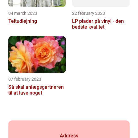
04 march 2023
22 february 2023
Teltudlejning
LP plader på vinyl - den
bedste kvalitet
07 february 2023
Så skal anlægsgartneren
til at lave noget
Address