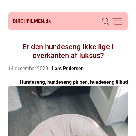
DIRCHFILMEN.
dk
Er den hundeseng ikke lige i
overkanten af luksus?
14 december 2020
Lars Pedersen
Hundeseng, hundeseng på ben, hundeseng tilbud