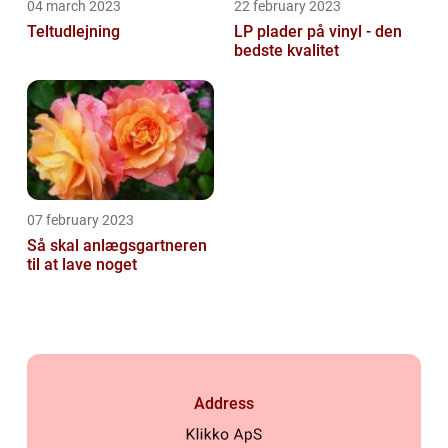
04 march 2023
22 february 2023
Teltudlejning
LP plader på vinyl - den
bedste kvalitet
07 february 2023
Så skal anlægsgartneren
til at lave noget
Address