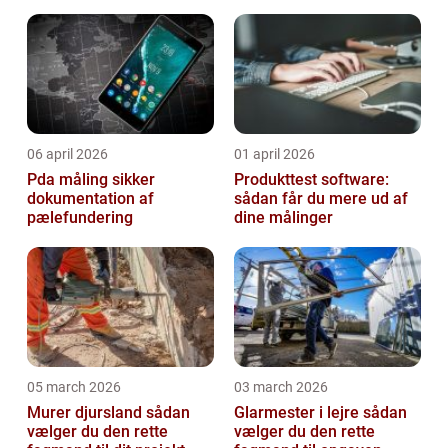
06 april 2026
01 april 2026
Pda måling sikker
Produkttest software:
dokumentation af
sådan får du mere ud af
pælefundering
dine målinger
05 march 2026
03 march 2026
Murer djursland sådan
Glarmester i lejre sådan
vælger du den rette
vælger du den rette