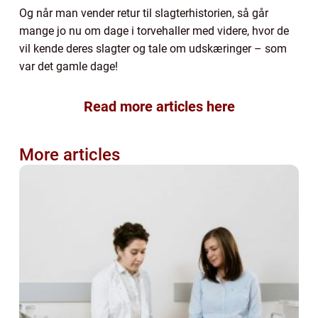
Og når man vender retur til slagterhistorien, så går
mange jo nu om dage i torvehaller med videre, hvor de
vil kende deres slagter og tale om udskæringer – som
var det gamle dage!
Read more articles here
More articles