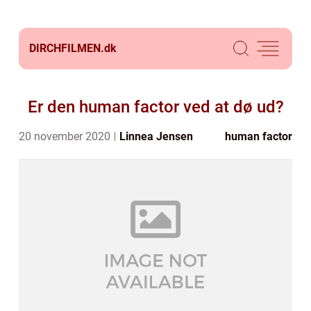
DIRCHFILMEN.
dk
Er den human factor ved at dø ud?
20 november 2020
Linnea Jensen
human factor