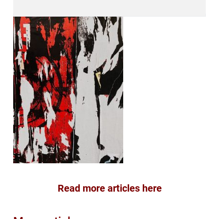
Read more articles here