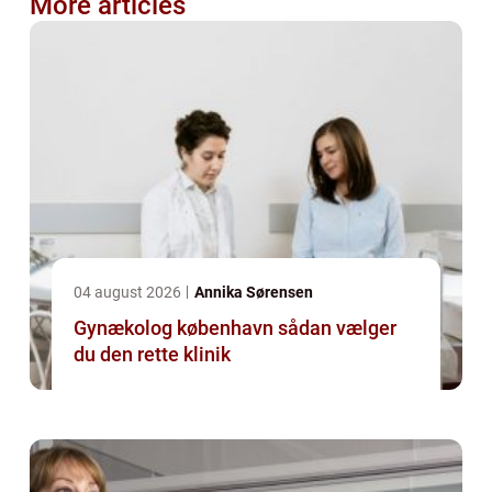
More articles
04 august 2026
Annika Sørensen
Gynækolog københavn sådan vælger
du den rette klinik