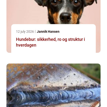
12 july 2026
Jannik Hansen
Hundebur: sikkerhed, ro og struktur i
hverdagen