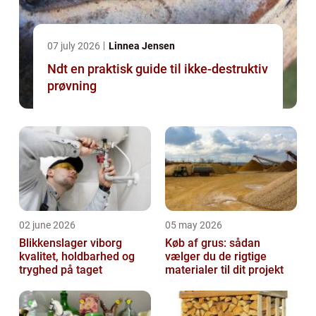
07 july 2026
Linnea Jensen
Ndt en praktisk guide til ikke-destruktiv
prøvning
02 june 2026
05 may 2026
Blikkenslager viborg
Køb af grus: sådan
kvalitet, holdbarhed og
vælger du de rigtige
tryghed på taget
materialer til dit projekt