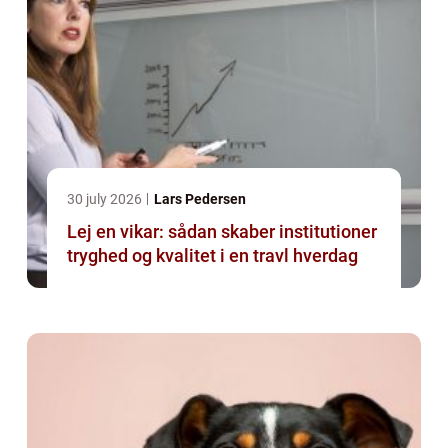
30 july 2026
Lars Pedersen
Lej en vikar: sådan skaber institutioner
tryghed og kvalitet i en travl hverdag