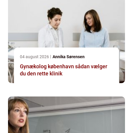
04 august 2026
Annika Sørensen
Gynækolog københavn sådan vælger
du den rette klinik