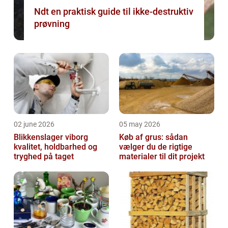
Ndt en praktisk guide til ikke-destruktiv
prøvning
02 june 2026
05 may 2026
Blikkenslager viborg
Køb af grus: sådan
kvalitet, holdbarhed og
vælger du de rigtige
tryghed på taget
materialer til dit projekt