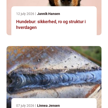
12 july 2026
Jannik Hansen
Hundebur: sikkerhed, ro og struktur i
hverdagen
07 july 2026
Linnea Jensen