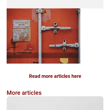
Read more articles here
More articles