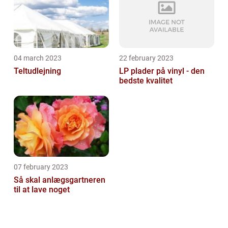
04 march 2023
22 february 2023
Teltudlejning
LP plader på vinyl - den
bedste kvalitet
07 february 2023
Så skal anlægsgartneren
til at lave noget