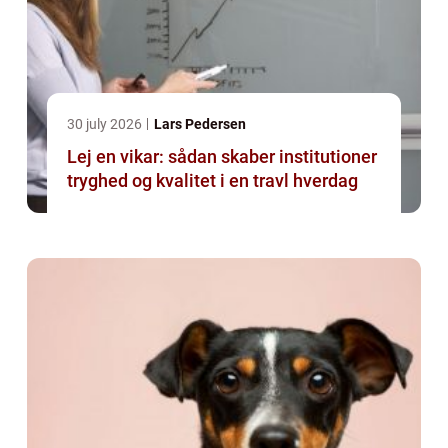
30 july 2026
Lars Pedersen
Lej en vikar: sådan skaber institutioner
tryghed og kvalitet i en travl hverdag