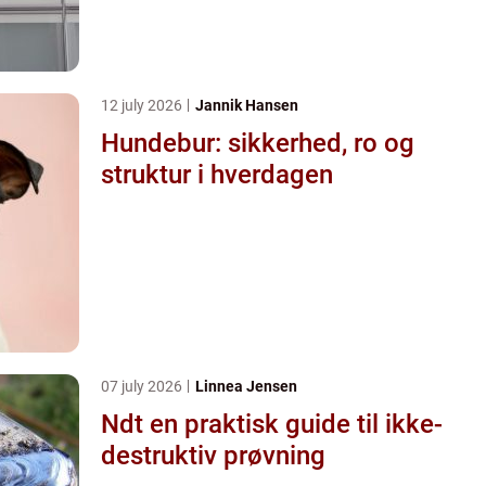
12 july 2026
Jannik Hansen
Hundebur: sikkerhed, ro og
struktur i hverdagen
07 july 2026
Linnea Jensen
Ndt en praktisk guide til ikke-
destruktiv prøvning