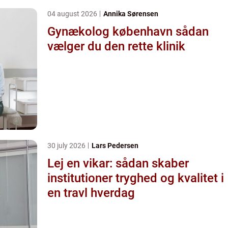
04 august 2026
Annika Sørensen
Gynækolog københavn sådan
vælger du den rette klinik
30 july 2026
Lars Pedersen
Lej en vikar: sådan skaber
institutioner tryghed og kvalitet i
en travl hverdag