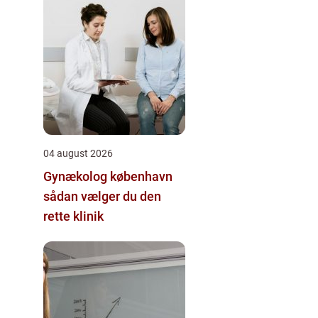
04 august 2026
Gynækolog københavn
sådan vælger du den
rette klinik