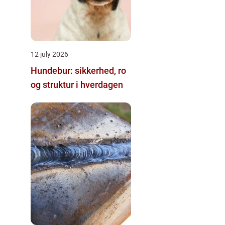
12 july 2026
Hundebur: sikkerhed, ro
og struktur i hverdagen