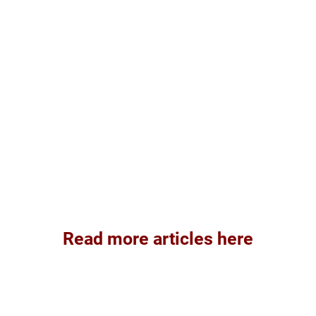
Read more articles here