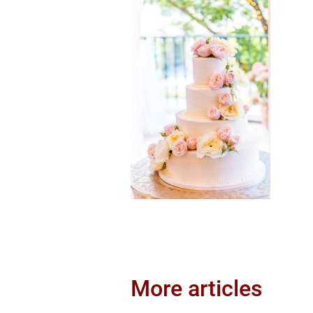
More articles