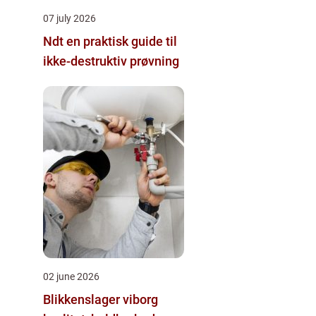
07 july 2026
Ndt en praktisk guide til
ikke-destruktiv prøvning
02 june 2026
Blikkenslager viborg