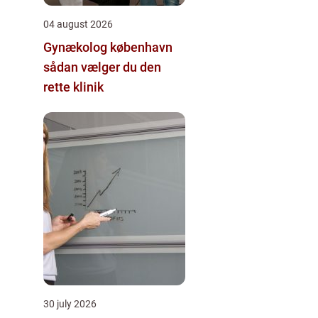
04 august 2026
Gynækolog københavn
sådan vælger du den
rette klinik
30 july 2026