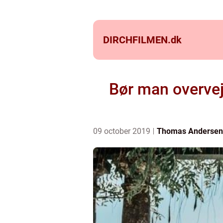
DIRCHFILMEN.
dk
Bør man overvej
09 october 2019
Thomas Andersen