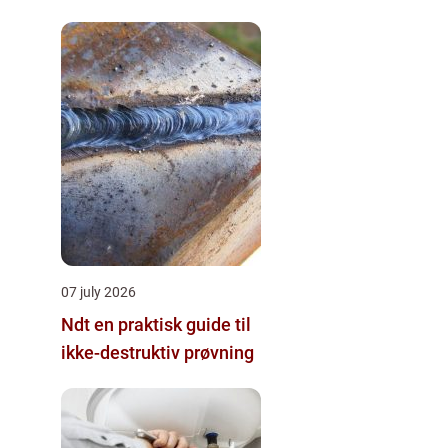
07 july 2026
Ndt en praktisk guide til
ikke-destruktiv prøvning