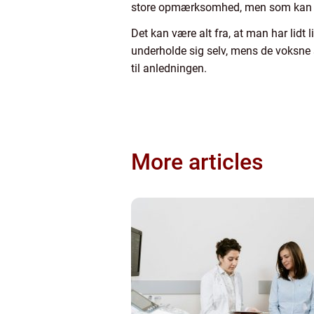
store opmærksomhed, men som kan k
Det kan være alt fra, at man har lidt
underholde sig selv, mens de voksne 
til anledningen.
More articles