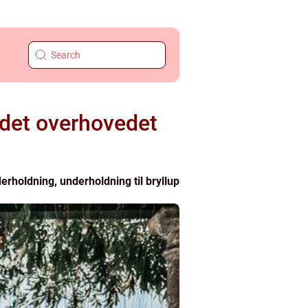
 det overhovedet
erholdning, underholdning til bryllup