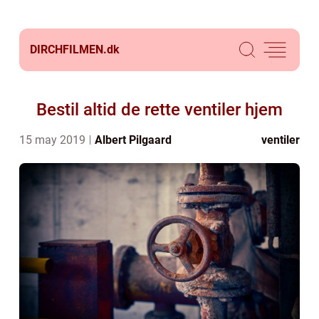
DIRCHFILMEN.
dk
Bestil altid de rette ventiler hjem
15 may 2019
Albert Pilgaard
ventiler