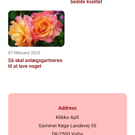
bedste kvalitet
07 february 2023
Så skal anlægsgartneren
til at lave noget
Address