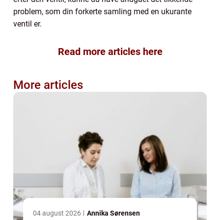
problem, som din forkerte samling med en ukurante
ventil er.
Read more articles here
More articles
04 august 2026
Annika Sørensen