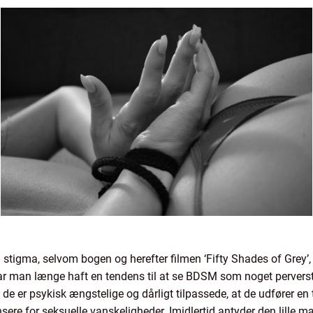
stigma, selvom bogen og herefter filmen ‘Fifty Shades of Grey’, 
Har man længe haft en tendens til at se BDSM som noget pervers
de er psykisk ængstelige og dårligt tilpassede, at de udfører en 
sere for seksuelle vanskeligheder. Imidlertid antyder den lille 