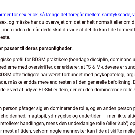
former for sex er ok, så længe det foregår mellem samtykkende, v
sex, og måske har du overvejet om det er helt normalt eller om 
en inden du når dertil skal du vide at det du kan lide formentl
neste.
r passer til deres personligheder.
ogiske profil for BDSM-praktikere (bondage-disciplin, dominan
edierne med overskrifter, der erklærer, at “S & M-udøvere er su
 BDSM ofte tidligere har været forbundet med psykopatologi, argu
unde, måske endda mere end resten af den generelle befolkning. 
rdele ved at udøve BDSM er dem, der er i den dominerende rolle 
en person påtager sig en dominerende rolle, og en anden person p
lbageholdenhed, magtspil, ydmygelse og undertiden – men ikke altid
ontrollerer handlingen, mens den underdanige rolle (eller ‘sub’)
er mest af tiden, selvom nogle mennesker kan lide at skifte melle