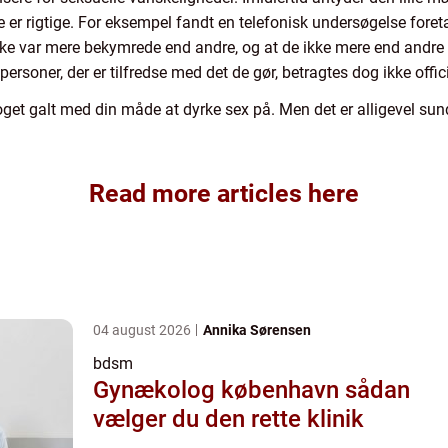
 er rigtige. For eksempel fandt en telefonisk undersøgelse foretag
kke var mere bekymrede end andre, og at de ikke mere end andr
rsoner, der er tilfredse med det de gør, betragtes dog ikke offic
noget galt med din måde at dyrke sex på. Men det er alligevel sun
Read more articles here
04 august 2026
Annika Sørensen
bdsm
Gynækolog københavn sådan
vælger du den rette klinik