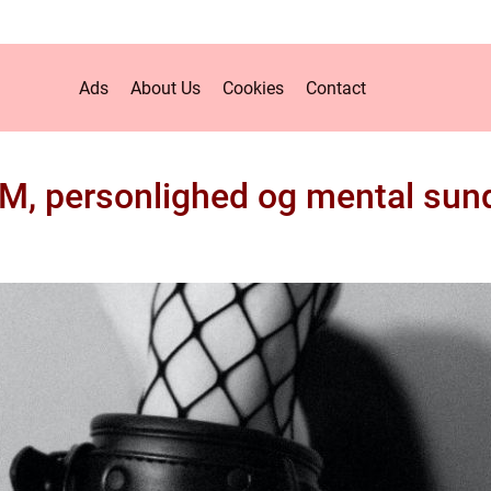
Ads
About Us
Cookies
Contact
M, personlighed og mental sun