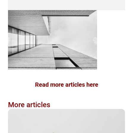
Read more articles here
More articles