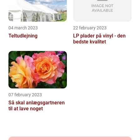
04 march 2023
22 february 2023
Teltudlejning
LP plader på vinyl - den
bedste kvalitet
07 february 2023
Så skal anlægsgartneren
til at lave noget