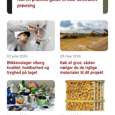
prøvning
02 june 2026
05 may 2026
Blikkenslager viborg
Køb af grus: sådan
kvalitet, holdbarhed og
vælger du de rigtige
tryghed på taget
materialer til dit projekt