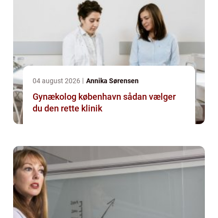
04 august 2026
Annika Sørensen
Gynækolog københavn sådan vælger
du den rette klinik