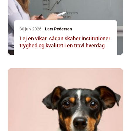
30 july 2026
Lars Pedersen
Lej en vikar: sådan skaber institutioner
tryghed og kvalitet i en travl hverdag