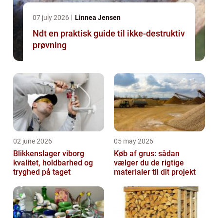
07 july 2026
Linnea Jensen
Ndt en praktisk guide til ikke-destruktiv
prøvning
02 june 2026
05 may 2026
Blikkenslager viborg
Køb af grus: sådan
kvalitet, holdbarhed og
vælger du de rigtige
tryghed på taget
materialer til dit projekt