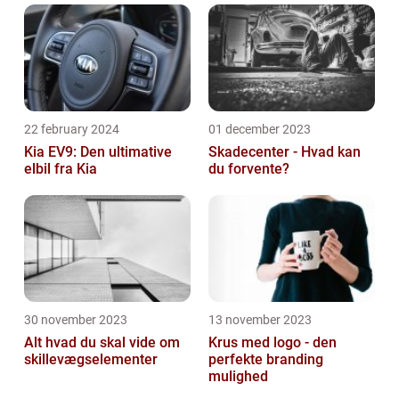
22 february 2024
01 december 2023
Kia EV9: Den ultimative
Skadecenter - Hvad kan
elbil fra Kia
du forvente?
30 november 2023
13 november 2023
Alt hvad du skal vide om
Krus med logo - den
skillevægselementer
perfekte branding
mulighed