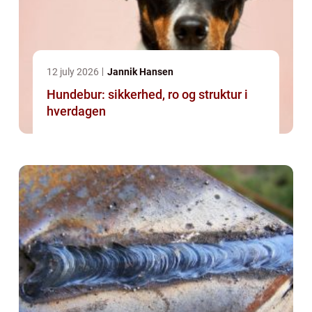
12 july 2026
Jannik Hansen
Hundebur: sikkerhed, ro og struktur i
hverdagen