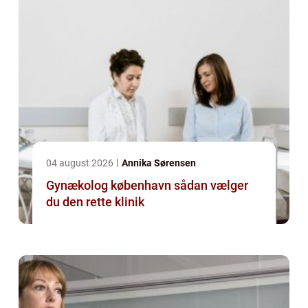
04 august 2026
Annika Sørensen
Gynækolog københavn sådan vælger
du den rette klinik