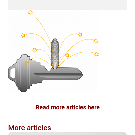
Read more articles here
More articles