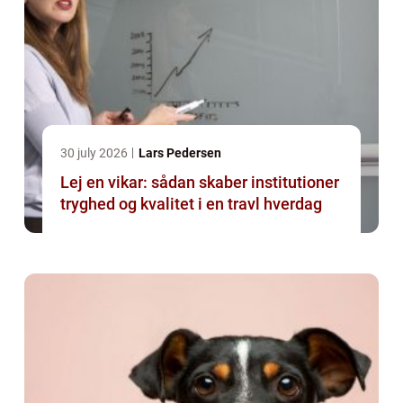
30 july 2026
Lars Pedersen
Lej en vikar: sådan skaber institutioner
tryghed og kvalitet i en travl hverdag