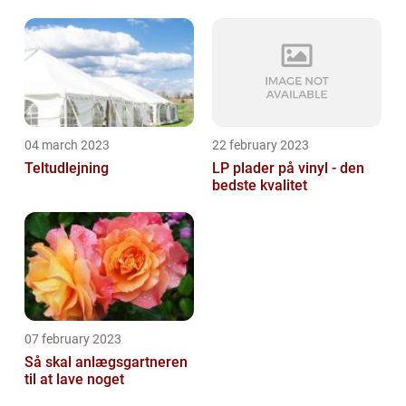
04 march 2023
22 february 2023
Teltudlejning
LP plader på vinyl - den
bedste kvalitet
07 february 2023
Så skal anlægsgartneren
til at lave noget